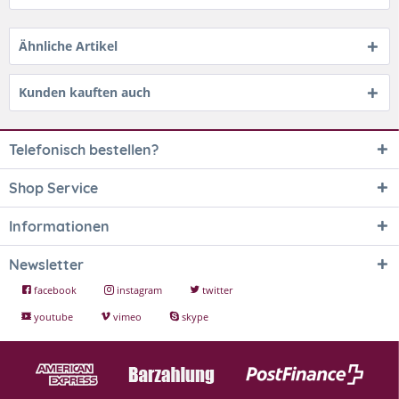
Ähnliche Artikel
Kunden kauften auch
Telefonisch bestellen?
Shop Service
Informationen
Newsletter
facebook
instagram
twitter
youtube
vimeo
skype