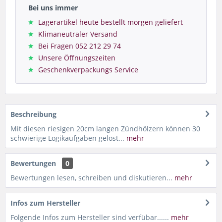
Bei uns immer
Lagerartikel heute bestellt morgen geliefert
Klimaneutraler Versand
Bei Fragen 052 212 29 74
Unsere Öffnungszeiten
Geschenkverpackungs Service
Beschreibung
Mit diesen riesigen 20cm langen Zündhölzern können 30
schwierige Logikaufgaben gelöst...
mehr
Bewertungen
0
Bewertungen lesen, schreiben und diskutieren...
mehr
Infos zum Hersteller
Folgende Infos zum Hersteller sind verfübar......
mehr