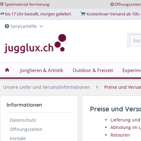
Spielmaterial Vermietung
Öffnungszeite
bis 17 Uhr bestellt, morgen geliefert
Kostenloser Versand ab 100.-
Service/Hilfe
Jonglieren & Artistik
Outdoor & Freizeit
Experim
Unsere Liefer und Versandinformationen
Preise und Versa
Informationen
Preise und Ver
Lieferung und
Datenschutz
Abholung im 
Öffnungszeiten
Retouren
Kontakt