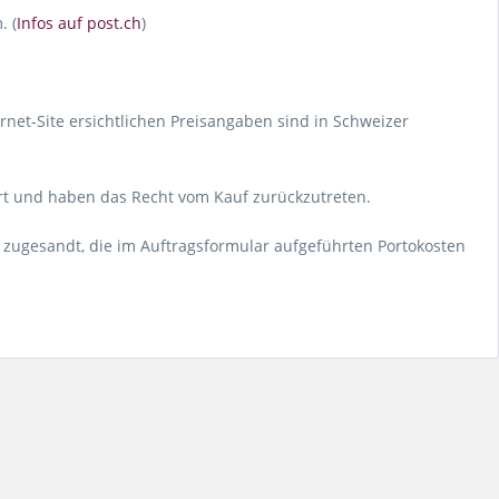
. (
Infos auf post.ch
)
rnet-Site ersichtlichen Preisangaben sind in Schweizer
iert und haben das Recht vom Kauf zurückzutreten.
zugesandt, die im Auftragsformular aufgeführten Portokosten