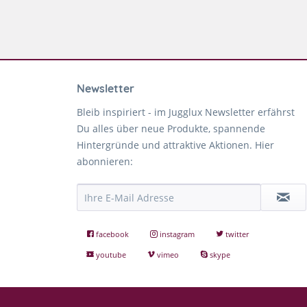
Newsletter
Bleib inspiriert - im Jugglux Newsletter erfährst
Du alles über neue Produkte, spannende
Hintergründe und attraktive Aktionen. Hier
abonnieren:
facebook
instagram
twitter
youtube
vimeo
skype