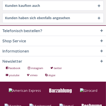
Kunden kauften auch
Kunden haben sich ebenfalls angesehen
Telefonisch bestellen?
Shop Service
Informationen
Newsletter
facebook
instagram
twitter
youtube
vimeo
skype