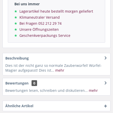
Bei uns immer
Lagerartikel heute bestellt morgen geliefert
Klimaneutraler Versand
Bei Fragen 052 212 29 74
Unsere Öffnungszeiten
Geschenkverpackungs Service
Beschreibung
Dies ist der nicht ganz so normale Zauberwürfel! Würfel-
Magier aufgepasst! Dies ist...
mehr
Bewertungen
0
Bewertungen lesen, schreiben und diskutieren...
mehr
Ähnliche Artikel