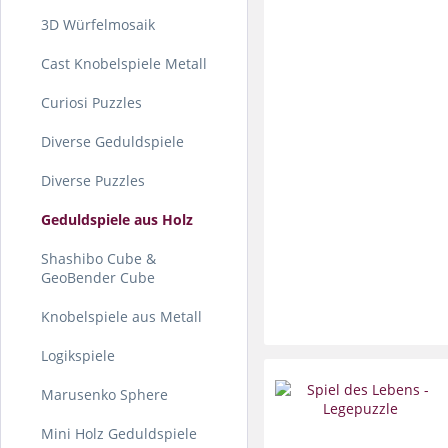
3D Würfelmosaik
Cast Knobelspiele Metall
Curiosi Puzzles
Diverse Geduldspiele
Diverse Puzzles
Geduldspiele aus Holz
Shashibo Cube &
GeoBender Cube
Knobelspiele aus Metall
Logikspiele
Marusenko Sphere
Mini Holz Geduldspiele