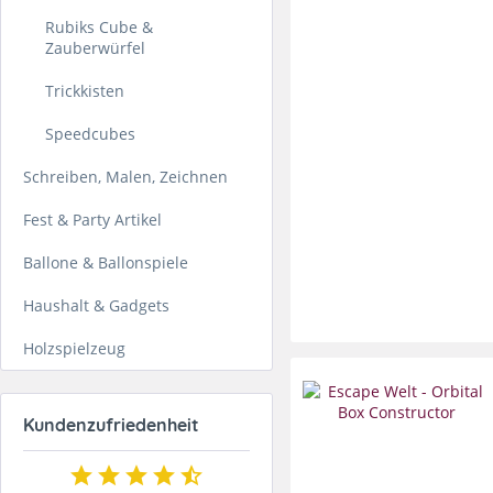
Rubiks Cube &
Zauberwürfel
Trickkisten
Speedcubes
Schreiben, Malen, Zeichnen
Fest & Party Artikel
Ballone & Ballonspiele
Haushalt & Gadgets
Holzspielzeug
Kundenzufriedenheit