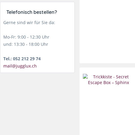
Telefonisch bestellen?
Gerne sind wir für Sie da:
Mo-Fr: 9:00 - 12:30 Uhr
und: 13:30 - 18:00 Uhr
Tel.: 052 212 29 74
mail@jugglux.ch