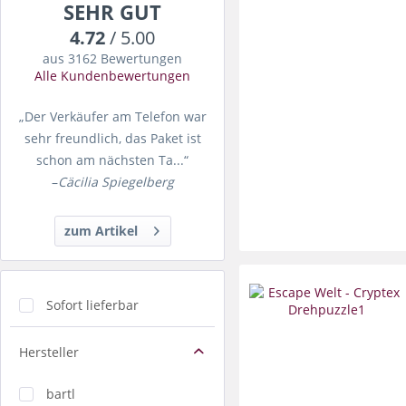
SEHR GUT
4.72
/ 5.00
aus 3162 Bewertungen
Alle Kundenbewertungen
„Der Verkäufer am Telefon war
sehr freundlich, das Paket ist
schon am nächsten Ta...“
–
Cäcilia Spiegelberg
zum Artikel
Sofort lieferbar
Hersteller
bartl