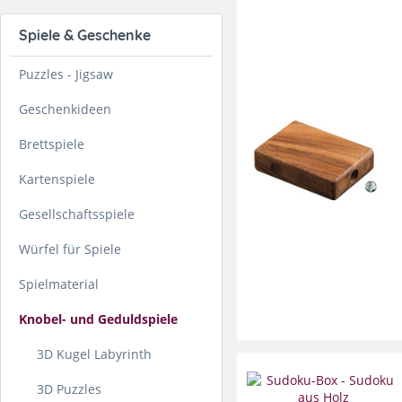
Spiele & Geschenke
Puzzles - Jigsaw
Geschenkideen
Brettspiele
Kartenspiele
Gesellschaftsspiele
Würfel für Spiele
Spielmaterial
Knobel- und Geduldspiele
3D Kugel Labyrinth
3D Puzzles