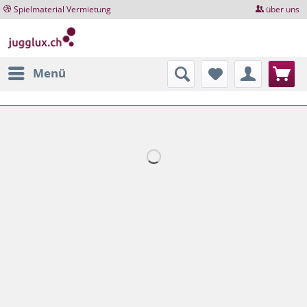
Spielmaterial Vermietung
über uns
Menü