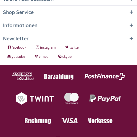
Shop Service
Informationen
Newsletter
facebook
instagram
twitter
youtube
vimeo
skype