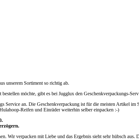
us unserem Sortiment so richtig ab.
t bestellen möchte, gibt es bei Jugglux den Geschenkverpackungs-Serv
Service an. Die Geschenkverpackung ist für die meisten Artikel im S
Hulahoop-Reifen und Einräder weiterhin selber einpacken :-)
0.
erzögern.
n. Wir verpacken mit Liebe und das Ergebnis sieht sehr hübsch aus.