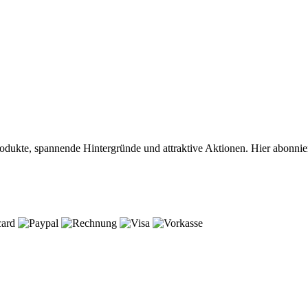
Produkte, spannende Hintergründe und attraktive Aktionen. Hier abonnie