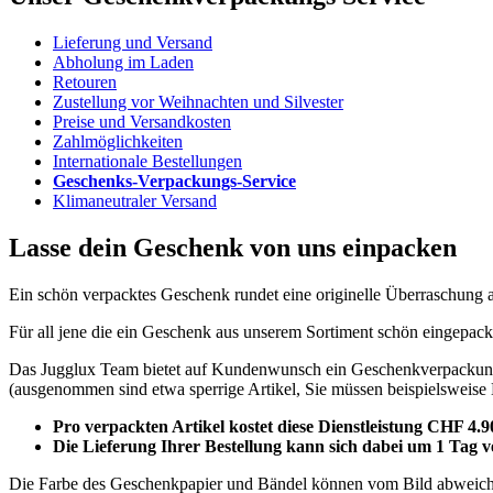
Lieferung und Versand
Abholung im Laden
Retouren
Zustellung vor Weihnachten und Silvester
Preise und Versandkosten
Zahlmöglichkeiten
Internationale Bestellungen
Geschenks-Verpackungs-Service
Klimaneutraler Versand
Lasse dein Geschenk von uns einpacken
Ein schön verpacktes Geschenk rundet eine originelle Überraschung a
Für all jene die ein Geschenk aus unserem Sortiment schön eingepack
Das Jugglux Team bietet auf Kundenwunsch ein Geschenkverpackungs 
(ausgenommen sind etwa sperrige Artikel, Sie müssen beispielsweise 
Pro verpackten Artikel kostet diese Dienstleistung CHF 4.9
Die Lieferung Ihrer Bestellung kann sich dabei um 1 Tag v
Die Farbe des Geschenkpapier und Bändel können vom Bild abweiche