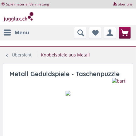
Spielmaterial Vermietung
über uns
Menü
Übersicht
Knobelspiele aus Metall
Metall Geduldspiele - Taschenpuzzle