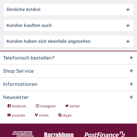
Ähnliche Artikel
Kunden kauften auch
Kunden haben sich ebenfalls angesehen
Telefonisch bestellen?
Shop Service
Informationen
Newsletter
facebook
instagram
twitter
youtube
vimeo
skype