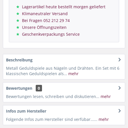
Lagerartikel heute bestellt morgen geliefert
Klimaneutraler Versand
Bei Fragen 052 212 29 74
Unsere Öffnungszeiten
Geschenkverpackungs Service
Beschreibung
Metall Geduldspiele aus Nägeln und Drähten. Ein Set mit 6
klassischen Geduldspielen als...
mehr
Bewertungen
0
Bewertungen lesen, schreiben und diskutieren...
mehr
Infos zum Hersteller
Folgende Infos zum Hersteller sind verfübar......
mehr