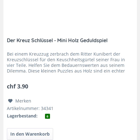
Der Kreuz Schlüssel - Mini Holz Geduldspiel
Bei einem Kreuzzug zerbrach dem Ritter Kunibert der
Kreuzschlüssel für den Keuschheitsgürtel seiner Frau in
vier Teile. Helfen Sie dem Bedauernswerten aus seinem
Dilemma. Diese kleinen Puzzles aus Holz sind ein echter
Klassiker! Jedes...
chf 3.90
Merken
Artikelnummer: 34341
Lagerbestand:
6