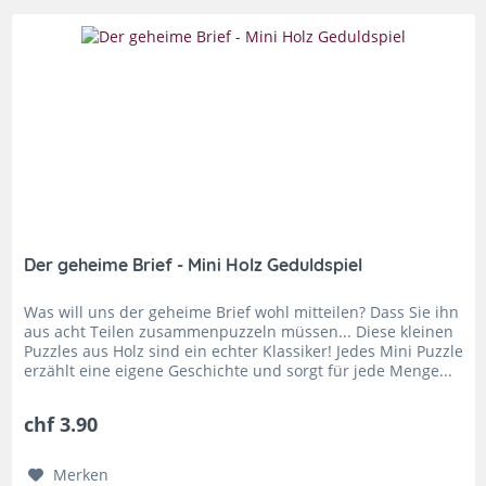
Der geheime Brief - Mini Holz Geduldspiel
Was will uns der geheime Brief wohl mitteilen? Dass Sie ihn
aus acht Teilen zusammenpuzzeln müssen... Diese kleinen
Puzzles aus Holz sind ein echter Klassiker! Jedes Mini Puzzle
erzählt eine eigene Geschichte und sorgt für jede Menge...
chf 3.90
Merken