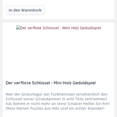
Der verflixte Schlüssel - Mini Holz Geduldspiel
Weil der Grossmogul von Turkmenistan versehentlich den
Schlüssel seiner Schatzkammer in acht Teile zertrümmert
hat, kommt er nicht mehr an seine Schätze! Helfen Sie ihm!
Diese kleinen Puzzles aus Holz sind ein echter Klassiker!
Jedes...