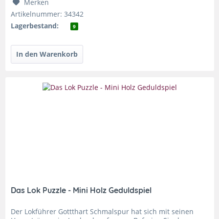
Merken
Artikelnummer: 34342
Lagerbestand:
9
Das Lok Puzzle - Mini Holz Geduldspiel
Der Lokführer Gottthart Schmalspur hat sich mit seinen