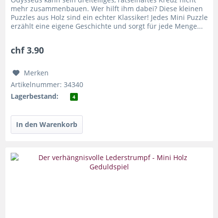
mehr zusammenbauen. Wer hilft ihm dabei? Diese kleinen
Puzzles aus Holz sind ein echter Klassiker! Jedes Mini Puzzle
erzählt eine eigene Geschichte und sorgt für jede Menge...
chf 3.90
Merken
Artikelnummer: 34340
Lagerbestand:
4