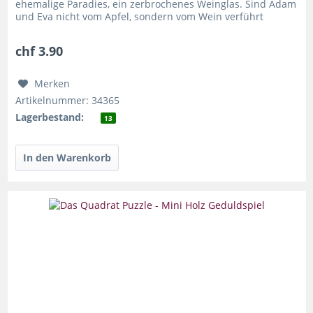
ehemalige Paradies, ein zerbrochenes Weinglas. Sind Adam
und Eva nicht vom Apfel, sondern vom Wein verführt
worden? Diese...
chf 3.90
Merken
Artikelnummer: 34365
Lagerbestand:
13