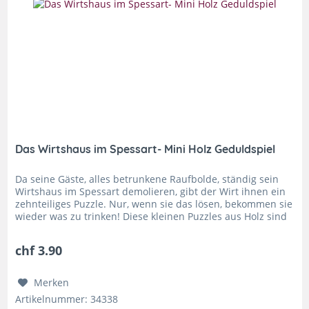
Das Wirtshaus im Spessart- Mini Holz Geduldspiel
Da seine Gäste, alles betrunkene Raufbolde, ständig sein
Wirtshaus im Spessart demolieren, gibt der Wirt ihnen ein
zehnteiliges Puzzle. Nur, wenn sie das lösen, bekommen sie
wieder was zu trinken! Diese kleinen Puzzles aus Holz sind
ein...
chf 3.90
Merken
Artikelnummer: 34338