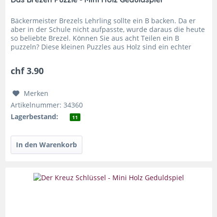
Bäckermeister Brezels Lehrling sollte ein B backen. Da er
aber in der Schule nicht aufpasste, wurde daraus die heute
so beliebte Brezel. Können Sie aus acht Teilen ein B
puzzeln? Diese kleinen Puzzles aus Holz sind ein echter
Klassiker!...
chf 3.90
Merken
Artikelnummer: 34360
Lagerbestand:
11