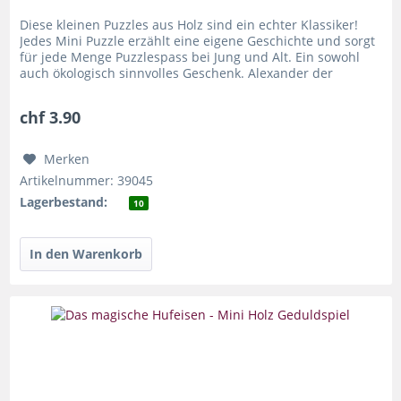
Diese kleinen Puzzles aus Holz sind ein echter Klassiker!
Jedes Mini Puzzle erzählt eine eigene Geschichte und sorgt
für jede Menge Puzzlespass bei Jung und Alt. Ein sowohl
auch ökologisch sinnvolles Geschenk. Alexander der
Grosse...
chf 3.90
Merken
Artikelnummer: 39045
Lagerbestand:
10