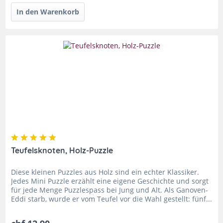
Teufelsknoten, Holz-Puzzle
Diese kleinen Puzzles aus Holz sind ein echter Klassiker.
Jedes Mini Puzzle erzählt eine eigene Geschichte und sorgt
für jede Menge Puzzlespass bei Jung und Alt. Als Ganoven-
Eddi starb, wurde er vom Teufel vor die Wahl gestellt: fünf...