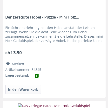
Der zersägte Hobel - Puzzle - Mini Holz...
Ein Schreinerlehrling hat den Hobel anstatt der Leisten
zersägt. Wenn Sie die acht Teile wieder zum Hobel
zusammensetzen, bekommen Sie die Lehrstelle. Dieses mini
Holz Geduldspiel, der zersägte Hobel, ist das perfekte kleine
Geschenk für...
chf 3.90
Merken
Artikelnummer: 34345
Lagerbestand:
5