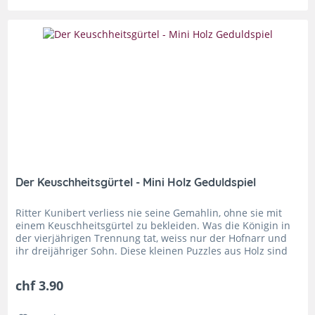
Der Keuschheitsgürtel - Mini Holz Geduldspiel
Ritter Kunibert verliess nie seine Gemahlin, ohne sie mit
einem Keuschheitsgürtel zu bekleiden. Was die Königin in
der vierjährigen Trennung tat, weiss nur der Hofnarr und
ihr dreijähriger Sohn. Diese kleinen Puzzles aus Holz sind
ein...
chf 3.90