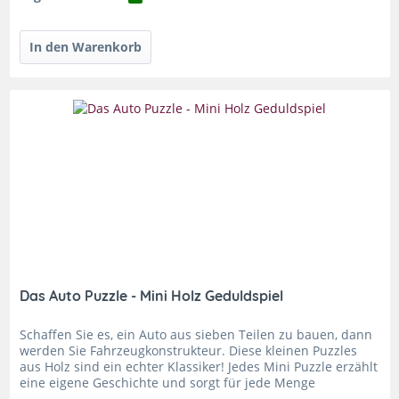
Das Auto Puzzle - Mini Holz Geduldspiel
Schaffen Sie es, ein Auto aus sieben Teilen zu bauen, dann
werden Sie Fahrzeugkonstrukteur. Diese kleinen Puzzles
aus Holz sind ein echter Klassiker! Jedes Mini Puzzle erzählt
eine eigene Geschichte und sorgt für jede Menge
Puzzlespass...