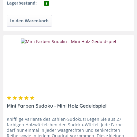
Lagerbestand:
8
Mini Farben Sudoku - Mini Holz Geduldspiel
Knifflige Variante des Zahlen-Sudokus! Legen Sie aus 27
farbigen Holzwürfelchen den Sudoku-Würfel. Jede Farbe
darf nur einmal in jeder waagrechten und senkrechten
Reihe sowie in jedem Quadrat vorkommen. Diese kleinen