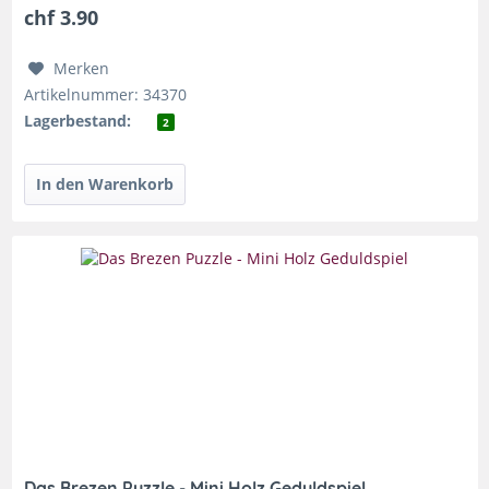
chf 3.90
Merken
Artikelnummer: 34370
Lagerbestand:
2
Das Brezen Puzzle - Mini Holz Geduldspiel