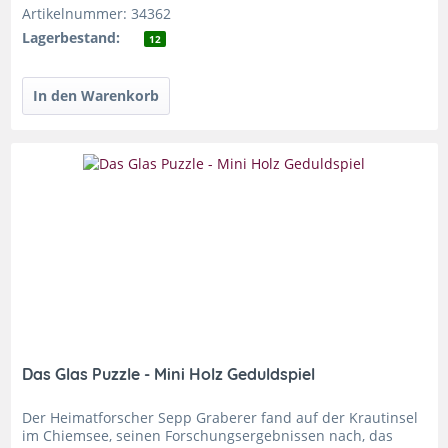
Artikelnummer: 34362
Lagerbestand:
12
Das Glas Puzzle - Mini Holz Geduldspiel
Der Heimatforscher Sepp Graberer fand auf der Krautinsel
im Chiemsee, seinen Forschungsergebnissen nach, das