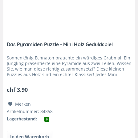
Das Pyramiden Puzzle - Mini Holz Geduldspiel
Sonnenkönig Echnaton brauchte ein würdiges Grabmal. Ein
Jüngling präsentierte eine Pyramide aus zwei Teilen. Wissen
Sie, wie man diese richtig zusammensetzt? Diese kleinen
Puzzles aus Holz sind ein echter Klassiker! Jedes Mini
Puzzle...
chf 3.90
Merken
Artikelnummer: 34358
Lagerbestand:
6