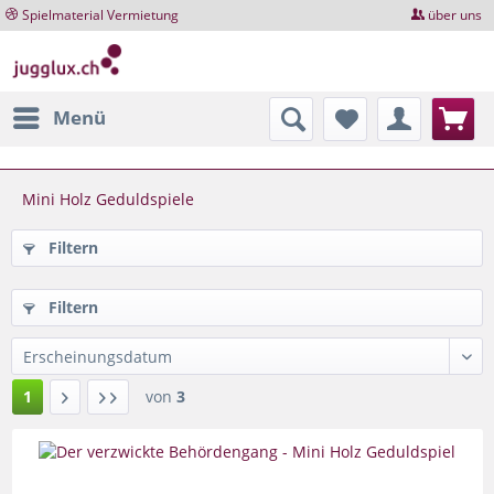
Spielmaterial Vermietung
über uns
Menü
Mini Holz Geduldspiele
Filtern
Filtern
1
von
3