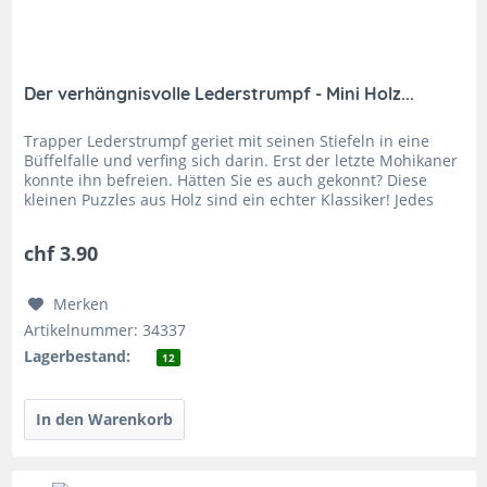
Der verhängnisvolle Lederstrumpf - Mini Holz...
Trapper Lederstrumpf geriet mit seinen Stiefeln in eine
Büffelfalle und verfing sich darin. Erst der letzte Mohikaner
konnte ihn befreien. Hätten Sie es auch gekonnt? Diese
kleinen Puzzles aus Holz sind ein echter Klassiker! Jedes
Mini...
chf 3.90
Merken
Artikelnummer: 34337
Lagerbestand:
12