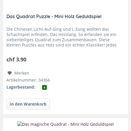
Das Quadrat Puzzle - Mini Holz Geduldspiel
Die Chinesen Licht-Auf-Ging und L-Sung wollten das
Schachspiel erfinden. Das misslang. So erfanden sie ein
siebenteiliges Quadrat zum Zusammenbauen. Diese
kleinen Puzzles aus Holz sind ein echter Klassiker! Jedes
Mini Puzzle erzählt eine...
chf 3.90
Merken
Artikelnummer: 34366
Lagerbestand:
4