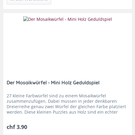
Der Mosaikwürfel - Mini Holz Geduldspiel
27 kleine Farbwürfel sind zu einem Mosaikwürfel
zusammenzufügen. Dabei müssen in jeder denkbaren
Dreierreihe genau zwei Würfel der gleichen Farbe platziert
werden. Diese kleinen Puzzles aus Holz sind ein echter
Klassiker! Jedes Mini...
chf 3.90