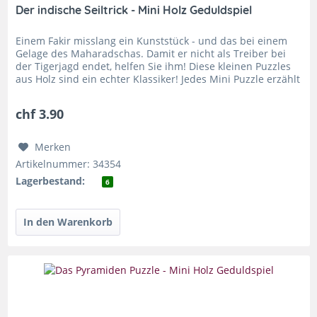
Der indische Seiltrick - Mini Holz Geduldspiel
Einem Fakir misslang ein Kunststück - und das bei einem
Gelage des Maharadschas. Damit er nicht als Treiber bei
der Tigerjagd endet, helfen Sie ihm! Diese kleinen Puzzles
aus Holz sind ein echter Klassiker! Jedes Mini Puzzle erzählt
eine...
chf 3.90
Merken
Artikelnummer: 34354
Lagerbestand:
6