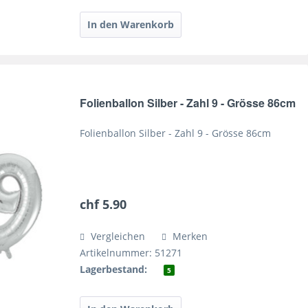
Folienballon Silber - Zahl 9 - Grösse 86cm
Folienballon Silber - Zahl 9 - Grösse 86cm
chf 5.90
Vergleichen
Merken
Artikelnummer: 51271
Lagerbestand:
5