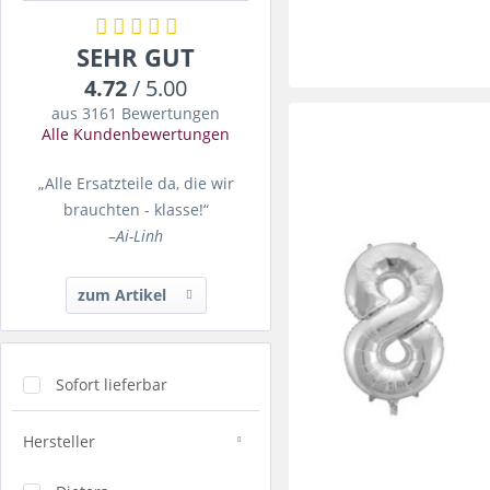
SEHR GUT
4.72
/ 5.00
aus 3161 Bewertungen
Alle Kundenbewertungen
„Alle Ersatzteile da, die wir
brauchten - klasse!“
–
Ai-Linh
zum Artikel
Sofort lieferbar
Hersteller