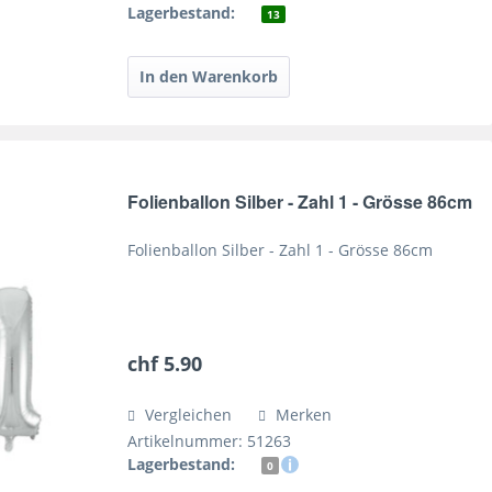
Lagerbestand:
13
Folienballon Silber - Zahl 1 - Grösse 86cm
Folienballon Silber - Zahl 1 - Grösse 86cm
chf 5.90
Vergleichen
Merken
Artikelnummer: 51263
Lagerbestand:
0