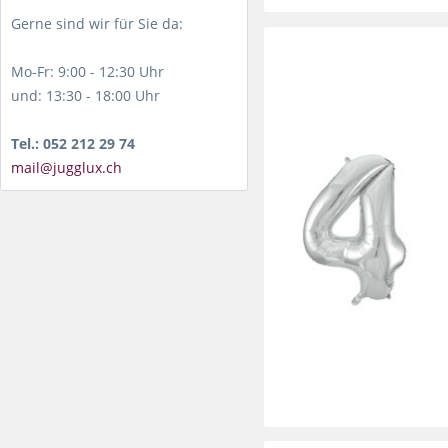
Gerne sind wir für Sie da:
Mo-Fr: 9:00 - 12:30 Uhr
und: 13:30 - 18:00 Uhr
Tel.: 052 212 29 74
mail@jugglux.ch