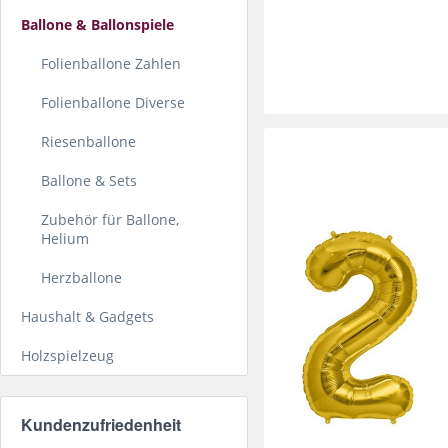
Ballone & Ballonspiele
Folienballone Zahlen
Folienballone Diverse
Riesenballone
Ballone & Sets
Zubehör für Ballone,
Helium
Herzballone
Haushalt & Gadgets
Holzspielzeug
Kundenzufriedenheit