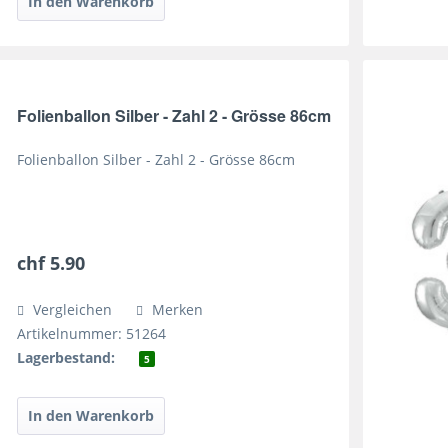
Folienballon Silber - Zahl 2 - Grösse 86cm
Folienballon Silber - Zahl 2 - Grösse 86cm
chf 5.90
Vergleichen
Merken
Artikelnummer: 51264
Lagerbestand:
5