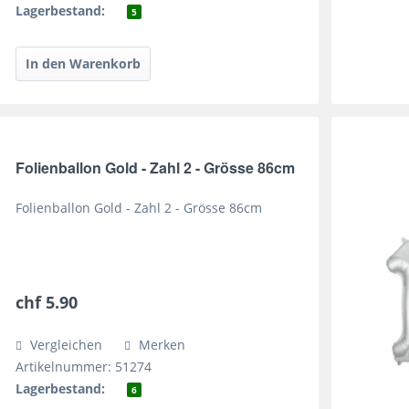
Lagerbestand:
5
Folienballon Gold - Zahl 2 - Grösse 86cm
Folienballon Gold - Zahl 2 - Grösse 86cm
chf 5.90
Vergleichen
Merken
Artikelnummer: 51274
Lagerbestand:
6