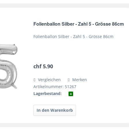
Folienballon Silber - Zahl 5 - Grösse 86cm
Folienballon Silber - Zahl 5 - Grösse 86cm
chf 5.90
Vergleichen
Merken
Artikelnummer: 51267
Lagerbestand:
4