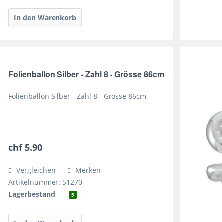
Folienballon Silber - Zahl 8 - Grösse 86cm
Folienballon Silber - Zahl 8 - Grösse 86cm
chf 5.90
Vergleichen
Merken
Artikelnummer: 51270
Lagerbestand:
5