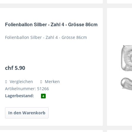
Folienballon Silber - Zahl 4 - Grösse 86cm
Folienballon Silber - Zahl 4 - Grösse 86cm
chf 5.90
Vergleichen
Merken
Artikelnummer: 51266
Lagerbestand:
4