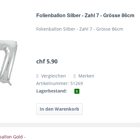
Folienballon Silber - Zahl 7 - Grösse 86cm
Folienballon Silber - Zahl 7 - Grösse 86cm
chf 5.90
Vergleichen
Merken
Artikelnummer: 51269
Lagerbestand:
5