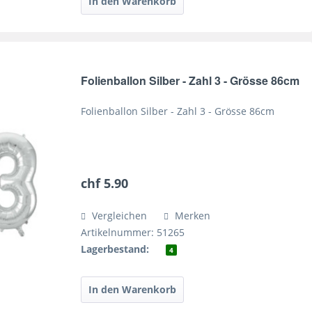
Folienballon Silber - Zahl 3 - Grösse 86cm
Folienballon Silber - Zahl 3 - Grösse 86cm
chf 5.90
Vergleichen
Merken
Artikelnummer: 51265
Lagerbestand:
4