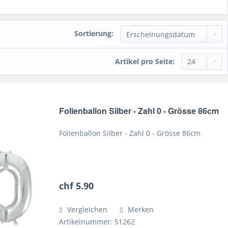
Sortierung:
Artikel pro Seite:
Folienballon Silber - Zahl 0 - Grösse 86cm
Folienballon Silber - Zahl 0 - Grösse 86cm
chf 5.90
Vergleichen
Merken
Artikelnummer: 51262