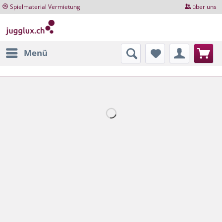
Spielmaterial Vermietung
über uns
Menü