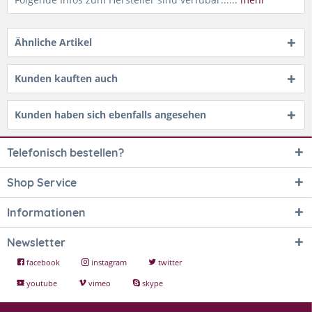
Ähnliche Artikel
Kunden kauften auch
Kunden haben sich ebenfalls angesehen
Telefonisch bestellen?
Shop Service
Informationen
Newsletter
facebook
instagram
twitter
youtube
vimeo
skype