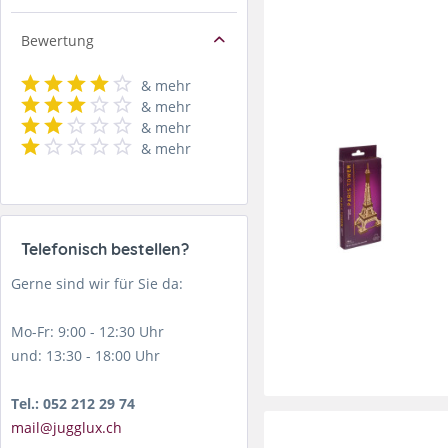
Bewertung
& mehr
& mehr
& mehr
& mehr
Telefonisch bestellen?
Gerne sind wir für Sie da:
Mo-Fr: 9:00 - 12:30 Uhr
und: 13:30 - 18:00 Uhr
Tel.: 052 212 29 74
mail@jugglux.ch