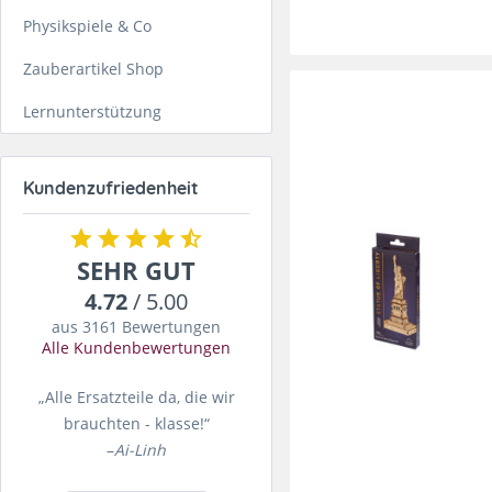
Physikspiele & Co
Zauberartikel Shop
Lernunterstützung
Kundenzufriedenheit
SEHR GUT
4.72
/ 5.00
aus 3161 Bewertungen
Alle Kundenbewertungen
„Alle Ersatzteile da, die wir
brauchten - klasse!“
–
Ai-Linh