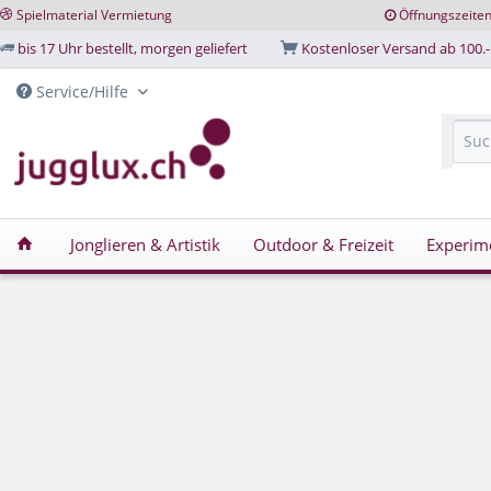
Spielmaterial Vermietung
Öffnungszeite
bis 17 Uhr bestellt, morgen geliefert
Kostenloser Versand ab 100.-
Service/Hilfe
Jonglieren & Artistik
Outdoor & Freizeit
Experim