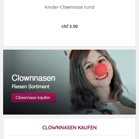
Kinder-Clownnase rund
chf 3.90
CLOWNNASEN KAUFEN