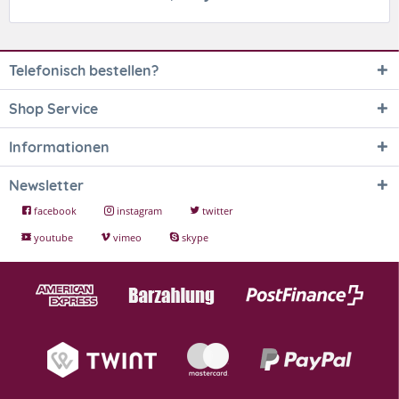
Telefonisch bestellen?
Shop Service
Informationen
Newsletter
facebook
instagram
twitter
youtube
vimeo
skype