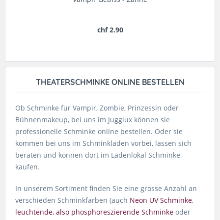
chf 2.90
THEATERSCHMINKE ONLINE BESTELLEN
Ob Schminke für Vampir, Zombie, Prinzessin oder
Bühnenmakeup, bei uns im Jugglux können sie
professionelle Schminke online bestellen. Oder sie
kommen bei uns im Schminkladen vorbei, lassen sich
beraten und können dort im Ladenlokal Schminke
kaufen.
In unserem Sortiment finden Sie eine grosse Anzahl an
verschieden Schminkfarben (auch
Neon UV Schminke
,
leuchtende, also phosphoreszierende Schminke
oder