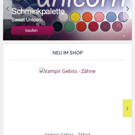
NEU IM SHOP
Vampir Gebiss - Zähne