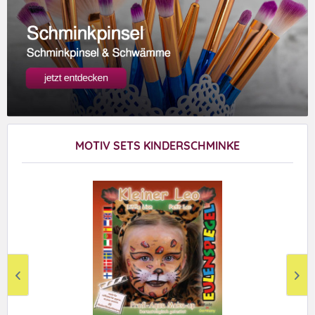
MOTIV SETS KINDERSCHMINKE