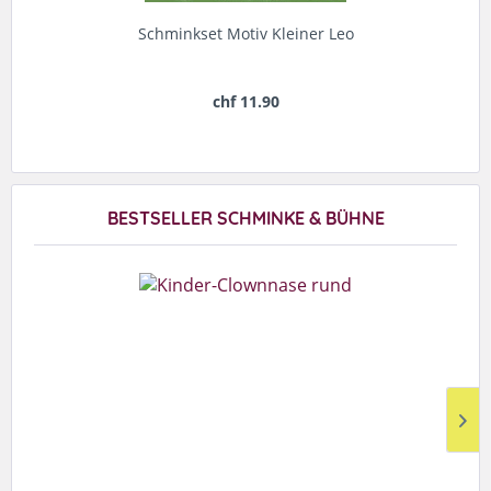
Schminkset Motiv Kleiner Leo
chf 11.90
BESTSELLER SCHMINKE & BÜHNE