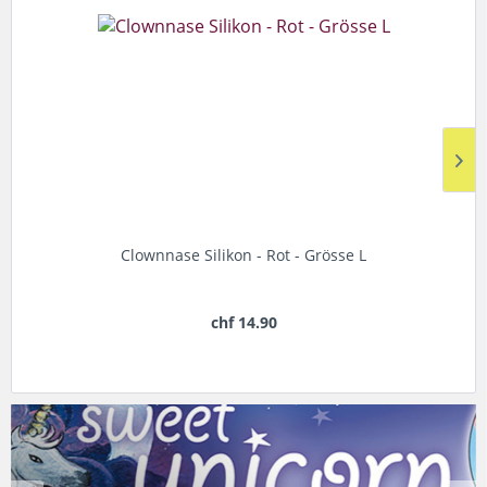
Clownnase Silikon - Rot - Grösse L
chf 14.90