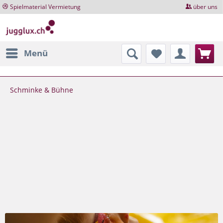
Spielmaterial Vermietung
über uns
Menü
Schminke & Bühne