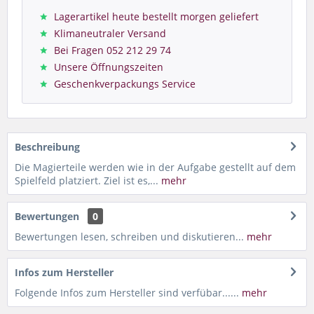
Lagerartikel heute bestellt morgen geliefert
Klimaneutraler Versand
Bei Fragen 052 212 29 74
Unsere Öffnungszeiten
Geschenkverpackungs Service
Beschreibung
Die Magierteile werden wie in der Aufgabe gestellt auf dem
Spielfeld platziert. Ziel ist es,...
mehr
Bewertungen
0
Bewertungen lesen, schreiben und diskutieren...
mehr
Infos zum Hersteller
Folgende Infos zum Hersteller sind verfübar......
mehr