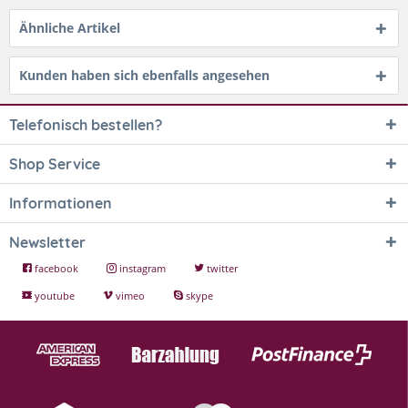
Ähnliche Artikel
Kunden haben sich ebenfalls angesehen
Telefonisch bestellen?
Shop Service
Informationen
Newsletter
facebook
instagram
twitter
youtube
vimeo
skype