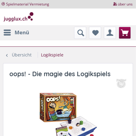
Spielmaterial Vermietung
über uns
Menü
Übersicht
Logikspiele
oops! - Die magie des Logikspiels