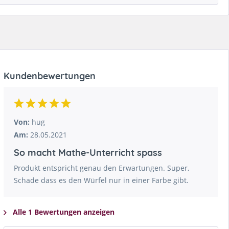
Kundenbewertungen
Von:
hug
Am:
28.05.2021
So macht Mathe-Unterricht spass
Produkt entspricht genau den Erwartungen. Super,
Schade dass es den Würfel nur in einer Farbe gibt.
Alle 1 Bewertungen anzeigen