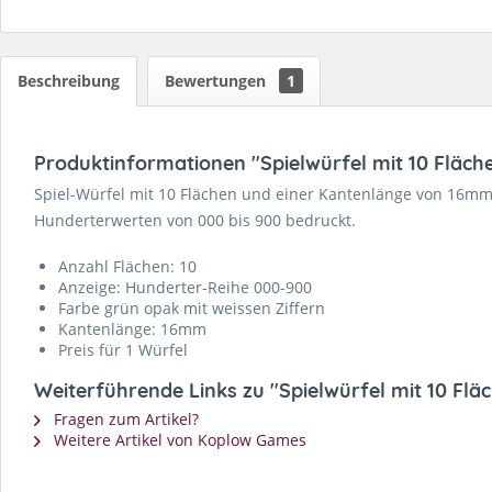
Beschreibung
Bewertungen
1
Produktinformationen "Spielwürfel mit 10 Fläch
Spiel-Würfel mit 10 Flächen und einer Kantenlänge von 16mm.
Hunderterwerten von 000 bis 900 bedruckt.
Anzahl Flächen: 10
Anzeige: Hunderter-Reihe 000-900
Farbe grün opak mit weissen Ziffern
Kantenlänge: 16mm
Preis für 1 Würfel
Weiterführende Links zu "Spielwürfel mit 10 Fl
Fragen zum Artikel?
Weitere Artikel von Koplow Games