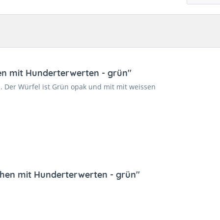
en mit Hunderterwerten - grün"
 Der Würfel ist Grün opak und mit mit weissen
ächen mit Hunderterwerten - grün"