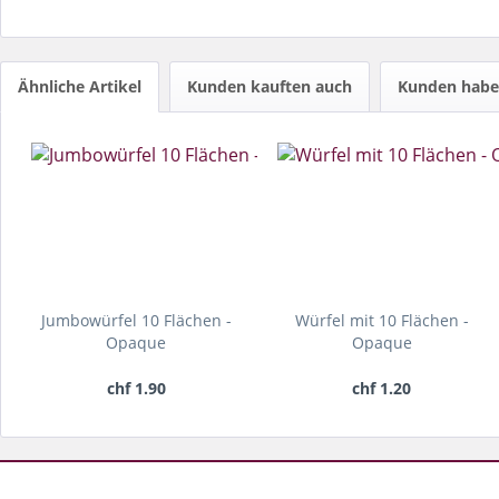
Ähnliche Artikel
Kunden kauften auch
Kunden haben
Jumbowürfel 10 Flächen -
Würfel mit 10 Flächen -
Opaque
Opaque
chf 1.90
chf 1.20