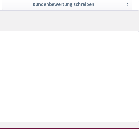
Kundenbewertung schreiben