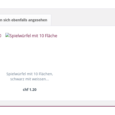
 sich ebenfalls angesehen
Spielwürfel mit 10 Flächen,
schwarz mit weissen...
chf 1.20