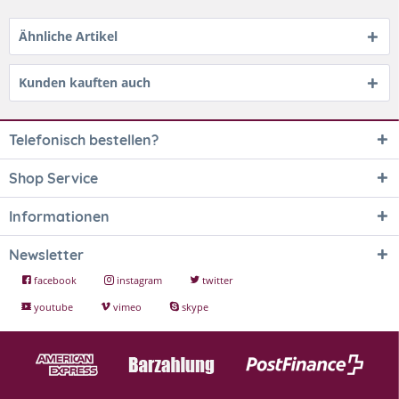
Ähnliche Artikel
Kunden kauften auch
Telefonisch bestellen?
Shop Service
Informationen
Newsletter
facebook
instagram
twitter
youtube
vimeo
skype