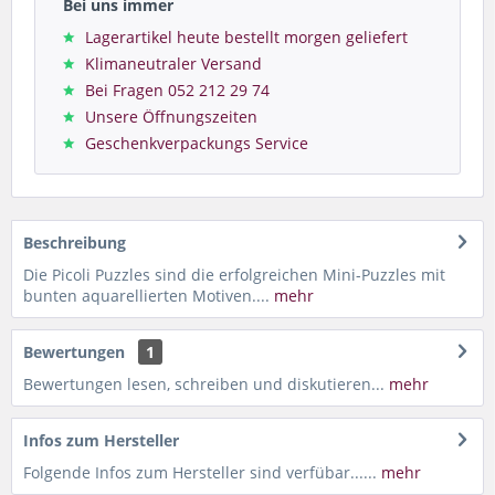
Bei uns immer
Lagerartikel heute bestellt morgen geliefert
Klimaneutraler Versand
Bei Fragen 052 212 29 74
Unsere Öffnungszeiten
Geschenkverpackungs Service
Beschreibung
Die Picoli Puzzles sind die erfolgreichen Mini-Puzzles mit
bunten aquarellierten Motiven....
mehr
Bewertungen
1
Bewertungen lesen, schreiben und diskutieren...
mehr
Infos zum Hersteller
Folgende Infos zum Hersteller sind verfübar......
mehr