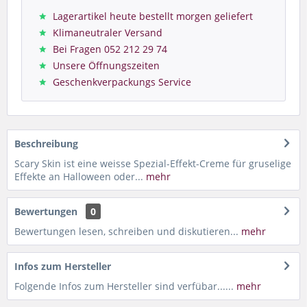
Lagerartikel heute bestellt morgen geliefert
Klimaneutraler Versand
Bei Fragen 052 212 29 74
Unsere Öffnungszeiten
Geschenkverpackungs Service
Beschreibung
Scary Skin ist eine weisse Spezial-Effekt-Creme für gruselige
Effekte an Halloween oder...
mehr
Bewertungen
0
Bewertungen lesen, schreiben und diskutieren...
mehr
Infos zum Hersteller
Folgende Infos zum Hersteller sind verfübar......
mehr