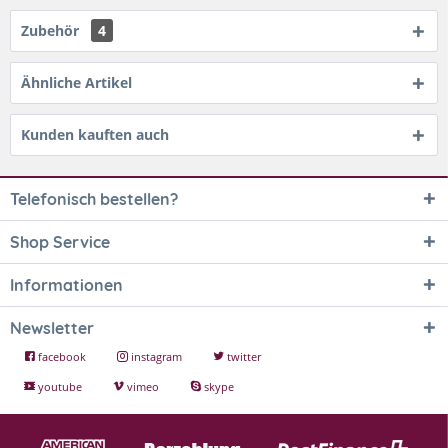
Zubehör
4
Ähnliche Artikel
Kunden kauften auch
Telefonisch bestellen?
Shop Service
Informationen
Newsletter
facebook
instagram
twitter
youtube
vimeo
skype