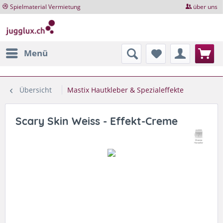
Spielmaterial Vermietung
über uns
Menü
Übersicht
Mastix Hautkleber & Spezialeffekte
Scary Skin Weiss - Effekt-Creme