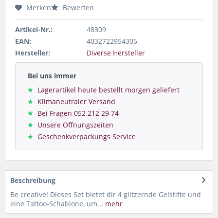
Merken
Bewerten
Artikel-Nr.:
48309
EAN:
4032722954305
Hersteller:
Diverse Hersteller
Bei uns immer
Lagerartikel heute bestellt morgen geliefert
Klimaneutraler Versand
Bei Fragen 052 212 29 74
Unsere Öffnungszeiten
Geschenkverpackungs Service
Beschreibung
Be creative! Dieses Set bietet dir 4 glitzernde Gelstifte und
eine Tattoo-Schablone, um...
mehr