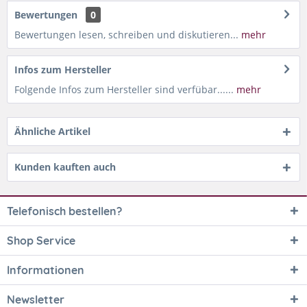
Bewertungen
0
Bewertungen lesen, schreiben und diskutieren...
mehr
Infos zum Hersteller
Folgende Infos zum Hersteller sind verfübar......
mehr
Ähnliche Artikel
Kunden kauften auch
Telefonisch bestellen?
Shop Service
Informationen
Newsletter