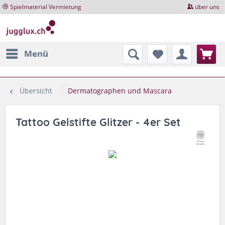
Spielmaterial Vermietung
über uns
Menü
Übersicht
Dermatographen und Mascara
Tattoo Gelstifte Glitzer - 4er Set