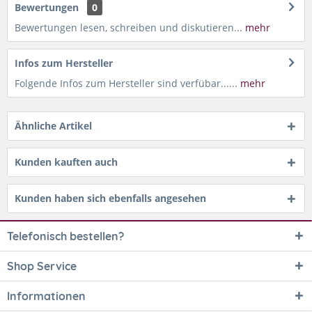
Bewertungen
0
Bewertungen lesen, schreiben und diskutieren...
mehr
Infos zum Hersteller
Folgende Infos zum Hersteller sind verfübar......
mehr
Ähnliche Artikel
Kunden kauften auch
Kunden haben sich ebenfalls angesehen
Telefonisch bestellen?
Shop Service
Informationen