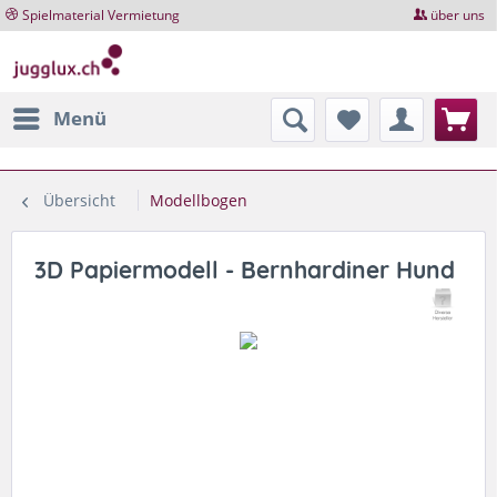
Spielmaterial Vermietung
über uns
Menü
Übersicht
Modellbogen
3D Papiermodell - Bernhardiner Hund