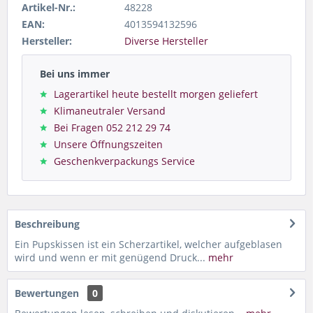
Artikel-Nr.:
48228
EAN:
4013594132596
Hersteller:
Diverse Hersteller
Bei uns immer
Lagerartikel heute bestellt morgen geliefert
Klimaneutraler Versand
Bei Fragen 052 212 29 74
Unsere Öffnungszeiten
Geschenkverpackungs Service
Beschreibung
Ein Pupskissen ist ein Scherzartikel, welcher aufgeblasen
wird und wenn er mit genügend Druck...
mehr
Bewertungen
0