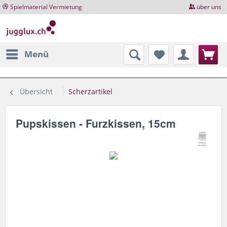
Spielmaterial Vermietung
über uns
Menü
Übersicht
Scherzartikel
Pupskissen - Furzkissen, 15cm