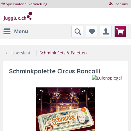
Spielmaterial Vermietung
über uns
Menü
Übersicht
Schmink Sets & Paletten
Schminkpalette Circus Roncalli