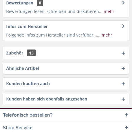
Bewertungen
0
Bewertungen lesen, schreiben und diskutieren...
mehr
Infos zum Hersteller
Folgende Infos zum Hersteller sind verfübar......
mehr
Zubehör
13
Ähnliche Artikel
Kunden kauften auch
Kunden haben sich ebenfalls angesehen
Telefonisch bestellen?
Shop Service