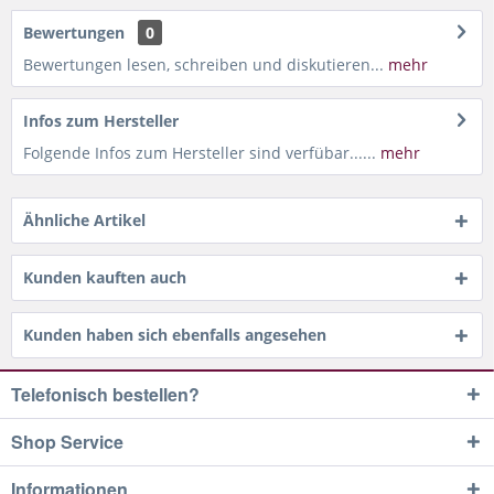
Bewertungen
0
Bewertungen lesen, schreiben und diskutieren...
mehr
Infos zum Hersteller
Folgende Infos zum Hersteller sind verfübar......
mehr
Ähnliche Artikel
Kunden kauften auch
Kunden haben sich ebenfalls angesehen
Telefonisch bestellen?
Shop Service
Informationen