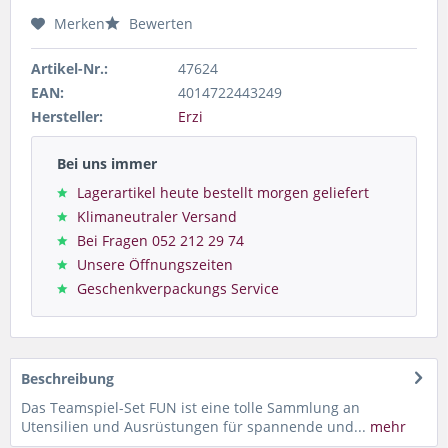
Merken
Bewerten
Artikel-Nr.:
47624
EAN:
4014722443249
Hersteller:
Erzi
Bei uns immer
Lagerartikel heute bestellt morgen geliefert
Klimaneutraler Versand
Bei Fragen 052 212 29 74
Unsere Öffnungszeiten
Geschenkverpackungs Service
Beschreibung
Das Teamspiel-Set FUN ist eine tolle Sammlung an
Utensilien und Ausrüstungen für spannende und...
mehr