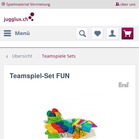
Spielmaterial Vermietung
über uns
Menü
Übersicht
Teamspiele Sets
Teamspiel-Set FUN