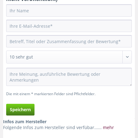
Die mit einem * markierten Felder sind Pflichtfelder.
Speichern
Infos zum Hersteller
Folgende Infos zum Hersteller sind verfübar......
mehr