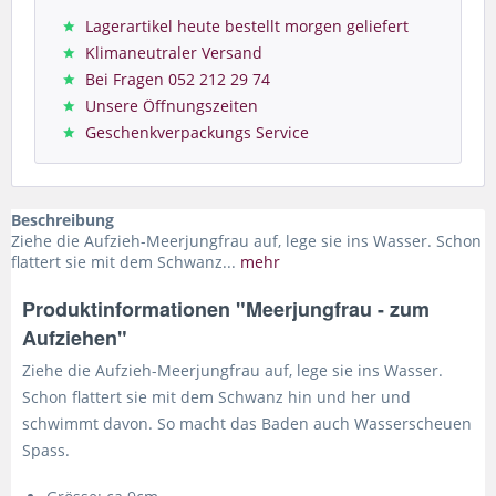
Lagerartikel heute bestellt morgen geliefert
Klimaneutraler Versand
Bei Fragen 052 212 29 74
Unsere Öffnungszeiten
Geschenkverpackungs Service
Beschreibung
Ziehe die Aufzieh-Meerjungfrau auf, lege sie ins Wasser. Schon
flattert sie mit dem Schwanz...
mehr
Produktinformationen "Meerjungfrau - zum
Aufziehen"
Ziehe die Aufzieh-Meerjungfrau auf, lege sie ins Wasser.
Schon flattert sie mit dem Schwanz hin und her und
schwimmt davon. So macht das Baden auch Wasserscheuen
Spass.