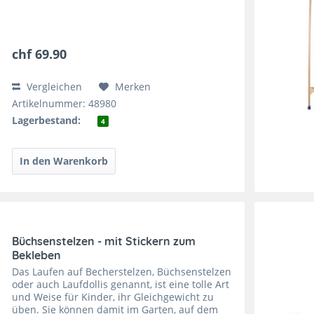
chf 69.90
Vergleichen
Merken
Artikelnummer: 48980
Lagerbestand:
4
Büchsenstelzen - mit Stickern zum
Bekleben
Das Laufen auf Becherstelzen, Büchsenstelzen
oder auch Laufdollis genannt, ist eine tolle Art
und Weise für Kinder, ihr Gleichgewicht zu
üben. Sie können damit im Garten, auf dem