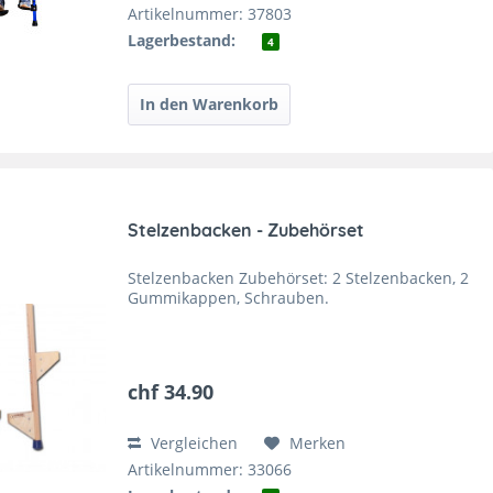
Artikelnummer: 37803
Lagerbestand:
4
Stelzenbacken - Zubehörset
Stelzenbacken Zubehörset: 2 Stelzenbacken, 2
Gummikappen, Schrauben.
chf 34.90
Vergleichen
Merken
Artikelnummer: 33066