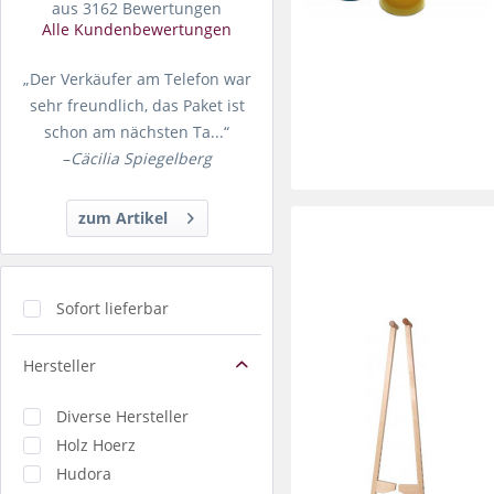
aus 3162 Bewertungen
Alle Kundenbewertungen
„Der Verkäufer am Telefon war
sehr freundlich, das Paket ist
schon am nächsten Ta...“
–
Cäcilia Spiegelberg
zum Artikel
Sofort lieferbar
Hersteller
Diverse Hersteller
Holz Hoerz
Hudora