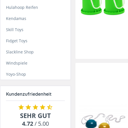
Hulahoop Reifen
Kendamas
Skill Toys
Fidget Toys
Slackline Shop
Windspiele
Yoyo-Shop
Kundenzufriedenheit
SEHR GUT
4.72
/ 5.00