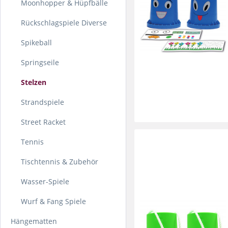
Moonhopper & Hüpfbälle
Rückschlagspiele Diverse
Spikeball
Springseile
Stelzen
Strandspiele
Street Racket
Tennis
Tischtennis & Zubehör
Wasser-Spiele
Wurf & Fang Spiele
Hängematten