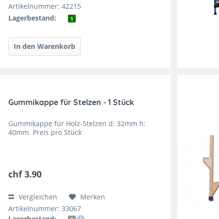
Artikelnummer: 42215
Lagerbestand:
1
Gummikappe für Stelzen - 1 Stück
Gummikappe für Holz-Stelzen d: 32mm h:
40mm. Preis pro Stück
chf 3.90
Vergleichen
Merken
Artikelnummer: 33067
Lagerbestand: