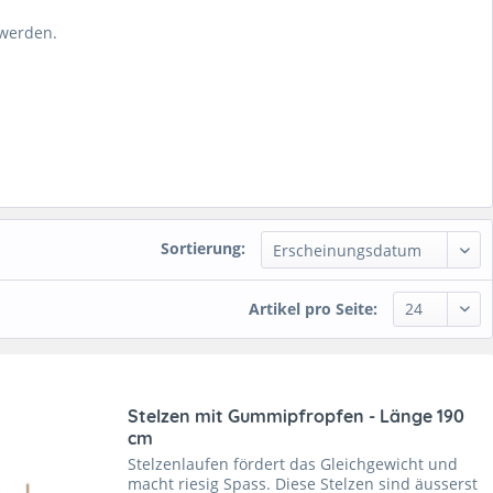
 werden.
Sortierung:
Artikel pro Seite:
Stelzen mit Gummipfropfen - Länge 190
cm
Stelzenlaufen fördert das Gleichgewicht und
macht riesig Spass. Diese Stelzen sind äusserst