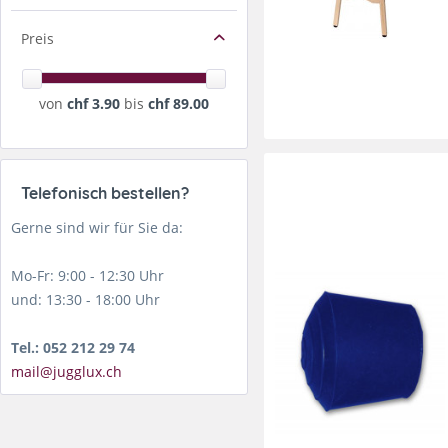
Preis
von
chf 3.90
bis
chf 89.00
Telefonisch bestellen?
Gerne sind wir für Sie da:
Mo-Fr: 9:00 - 12:30 Uhr
und: 13:30 - 18:00 Uhr
Tel.: 052 212 29 74
mail@jugglux.ch