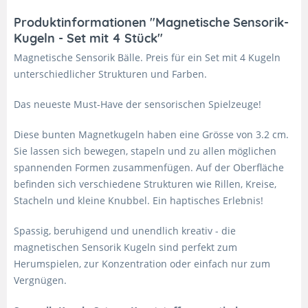
Produktinformationen "Magnetische Sensorik-
Kugeln - Set mit 4 Stück"
Magnetische Sensorik Bälle. Preis für ein Set mit 4 Kugeln
unterschiedlicher Strukturen und Farben.
Das neueste Must-Have der sensorischen Spielzeuge!
Diese bunten Magnetkugeln haben eine Grösse von 3.2 cm.
Sie lassen sich bewegen, stapeln und zu allen möglichen
spannenden Formen zusammenfügen. Auf der Oberfläche
befinden sich verschiedene Strukturen wie Rillen, Kreise,
Stacheln und kleine Knubbel. Ein haptisches Erlebnis!
Spassig, beruhigend und unendlich kreativ - die
magnetischen Sensorik Kugeln sind perfekt zum
Herumspielen, zur Konzentration oder einfach nur zum
Vergnügen.