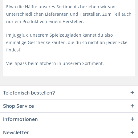
Etwa die Hälfte unseres Sortiments beziehen wir von
unterschiedlichen Lieferanten und Hersteller. Zum Teil auch
nur ein Produkt von einem Hersteller.
Im Jugglux, unserem Spielzeugladen kannst du also
einmalige Geschenke kaufen, die du so nicht an jeder Ecke
findest!
Viel Spass beim Stöbern in unserem Sortiment.
Telefonisch bestellen?
Shop Service
Informationen
Newsletter