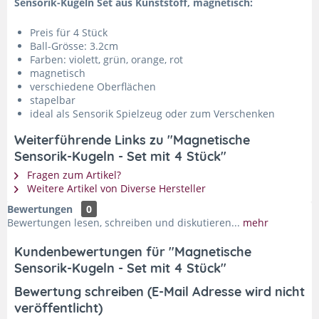
Sensorik-Kugeln Set aus Kunststoff, magnetisch:
Preis für 4 Stück
Ball-Grösse: 3.2cm
Farben: violett, grün, orange, rot
magnetisch
verschiedene Oberflächen
stapelbar
ideal als Sensorik Spielzeug oder zum Verschenken
Weiterführende Links zu "Magnetische
Sensorik-Kugeln - Set mit 4 Stück"
Fragen zum Artikel?
Weitere Artikel von Diverse Hersteller
Bewertungen
0
Bewertungen lesen, schreiben und diskutieren...
mehr
Kundenbewertungen für "Magnetische
Sensorik-Kugeln - Set mit 4 Stück"
Bewertung schreiben (E-Mail Adresse wird nicht
veröffentlicht)