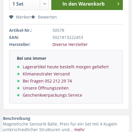
In den
Warenkorb
Merken
Bewerten
Artikel-Nr.:
50578
EAN:
5021813222453
Hersteller:
Diverse Hersteller
Bei uns immer
Lagerartikel heute bestellt morgen geliefert
Klimaneutraler Versand
Bei Fragen 052 212 29 74
Unsere Öffnungszeiten
Geschenkverpackungs Service
Beschreibung
Magnetische Sensorik Bälle. Preis für ein Set mit 4 Kugeln
unterschiedlicher Strukturen und...
mehr