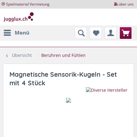
Spielmaterial Vermietung
über uns
Menü
Übersicht
Berühren und Fühlen
Magnetische Sensorik-Kugeln - Set
mit 4 Stück