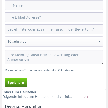
Die mit einem * markierten Felder sind Pflichtfelder.
Speichern
Infos zum Hersteller
Folgende Infos zum Hersteller sind verfübar......
mehr
Diverse Hersteller