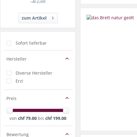
–
Ai-Linh
zum Artikel
Sofort lieferbar
Hersteller
Diverse Hersteller
Erzi
Preis
von
chf 79.00
bis
chf 199.00
Bewertung