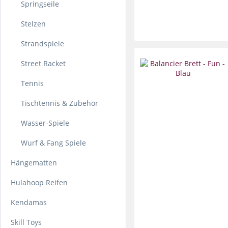
Springseile
Stelzen
Strandspiele
Street Racket
Tennis
Tischtennis & Zubehör
Wasser-Spiele
Wurf & Fang Spiele
Hängematten
Hulahoop Reifen
Kendamas
Skill Toys