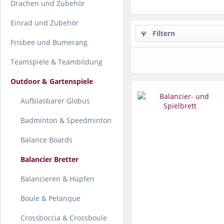
Drachen und Zubehör
Einrad und Zubehör
Filtern
Frisbee und Bumerang
Teamspiele & Teambildung
Outdoor & Gartenspiele
Aufblasbarer Globus
Badminton & Speedminton
Balance Boards
Balancier Bretter
Balancieren & Hüpfen
Boule & Petanque
Crossboccia & Crossboule