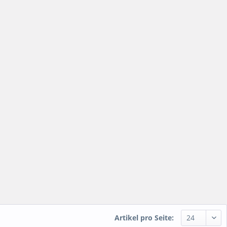
Artikel pro Seite: