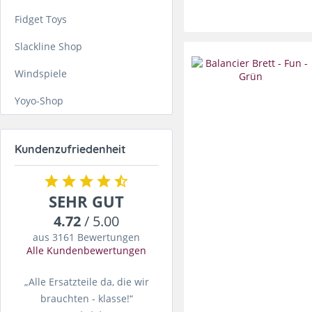
Fidget Toys
Slackline Shop
Windspiele
Yoyo-Shop
Kundenzufriedenheit
SEHR GUT
4.72
/ 5.00
aus 3161 Bewertungen
Alle Kundenbewertungen
„Alle Ersatzteile da, die wir
brauchten - klasse!“