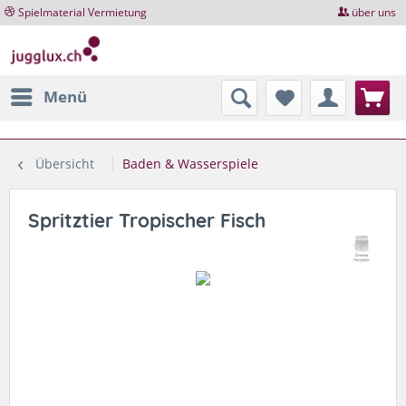
Spielmaterial Vermietung
über uns
Menü
Übersicht
Baden & Wasserspiele
Spritztier Tropischer Fisch