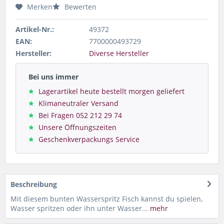
Merken
Bewerten
Artikel-Nr.:
49372
EAN:
7700000493729
Hersteller:
Diverse Hersteller
Bei uns immer
Lagerartikel heute bestellt morgen geliefert
Klimaneutraler Versand
Bei Fragen 052 212 29 74
Unsere Öffnungszeiten
Geschenkverpackungs Service
Beschreibung
Mit diesem bunten Wasserspritz Fisch kannst du spielen,
Wasser spritzen oder ihn unter Wasser...
mehr