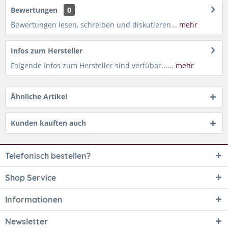
Bewertungen
0
Bewertungen lesen, schreiben und diskutieren...
mehr
Infos zum Hersteller
Folgende Infos zum Hersteller sind verfübar......
mehr
Ähnliche Artikel
Kunden kauften auch
Telefonisch bestellen?
Shop Service
Informationen
Newsletter