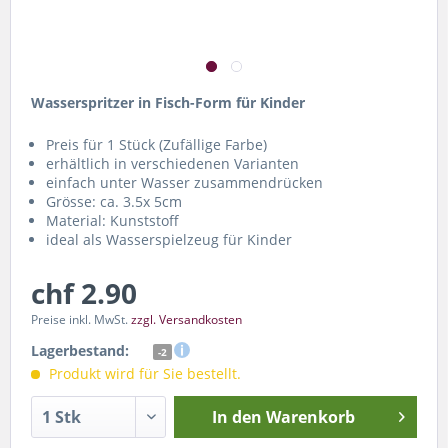
Wasserspritzer in Fisch-Form für Kinder
Preis für 1 Stück (Zufällige Farbe)
erhältlich in verschiedenen Varianten
einfach unter Wasser zusammendrücken
Grösse: ca. 3.5x 5cm
Material: Kunststoff
ideal als Wasserspielzeug für Kinder
chf 2.90
Preise inkl. MwSt.
zzgl. Versandkosten
Lagerbestand:
-2
Produkt wird für Sie bestellt.
In den
Warenkorb