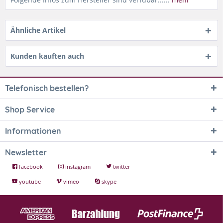
Ähnliche Artikel
Kunden kauften auch
Telefonisch bestellen?
Shop Service
Informationen
Newsletter
facebook
instagram
twitter
youtube
vimeo
skype