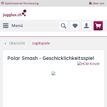
Spielmaterial Vermietung
über uns
Menü
Übersicht
Logikspiele
Polar Smash - Geschicklichkeitsspiel