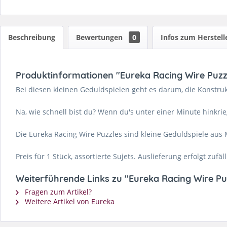
Beschreibung
Bewertungen
0
Infos zum Herstell
Produktinformationen "Eureka Racing Wire Puzzl
Bei diesen kleinen Geduldspielen geht es darum, die Konstru
Na, wie schnell bist du? Wenn du's unter einer Minute hinkrie
Die Eureka Racing Wire Puzzles sind kleine Geduldspiele aus M
Preis für 1 Stück, assortierte Sujets. Auslieferung erfolgt zufäll
Weiterführende Links zu "Eureka Racing Wire Puz
Fragen zum Artikel?
Weitere Artikel von Eureka