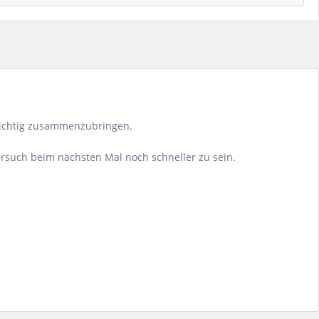
 richtig zusammenzubringen.
versuch beim nächsten Mal noch schneller zu sein.