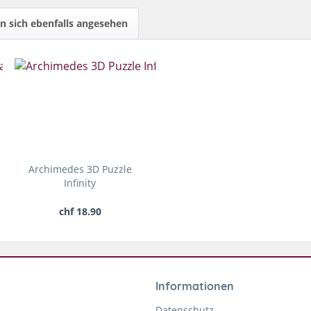
 sich ebenfalls angesehen
Archimedes 3D Puzzle
Infinity
chf 18.90
Informationen
Datenschutz