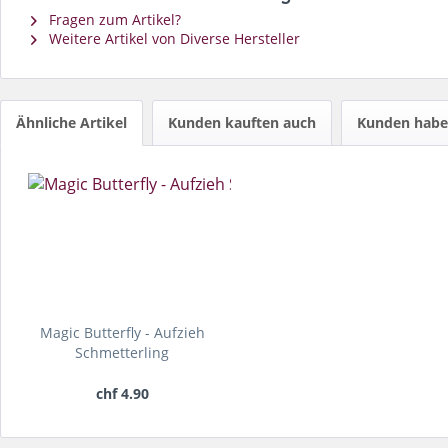
Fragen zum Artikel?
Weitere Artikel von Diverse Hersteller
Ähnliche Artikel
Kunden kauften auch
Kunden haben
Magic Butterfly - Aufzieh
Schmetterling
chf 4.90