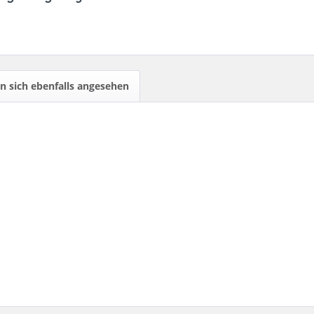
 sich ebenfalls angesehen