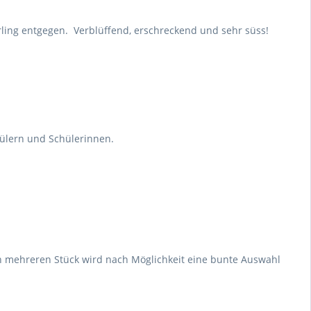
rling entgegen. Verblüffend, erschreckend und sehr süss!
ülern und Schülerinnen.
 mehreren Stück wird nach Möglichkeit eine bunte Auswahl