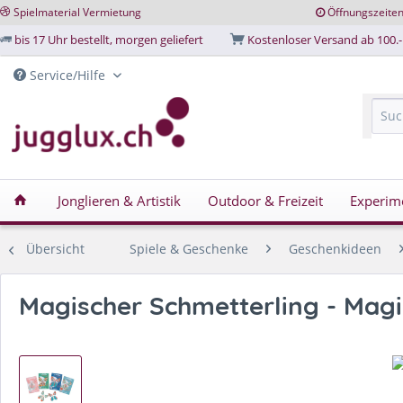
Spielmaterial Vermietung
Öffnungszeite
bis 17 Uhr bestellt, morgen geliefert
Kostenloser Versand ab 100.-
Service/Hilfe
Jonglieren & Artistik
Outdoor & Freizeit
Experim
Übersicht
Spiele & Geschenke
Geschenkideen
Magischer Schmetterling - Magi