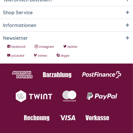
Shop Service
Informationen
Newsletter
facebook
instagram
twitter
youtube
vimeo
skype