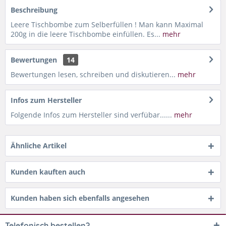
Beschreibung
Leere Tischbombe zum Selberfüllen ! Man kann Maximal
200g in die leere Tischbombe einfüllen. Es...
mehr
Bewertungen
14
Bewertungen lesen, schreiben und diskutieren...
mehr
Infos zum Hersteller
Folgende Infos zum Hersteller sind verfübar......
mehr
Ähnliche Artikel
Kunden kauften auch
Kunden haben sich ebenfalls angesehen
Telefonisch bestellen?