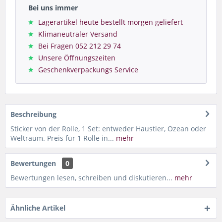
Bei uns immer
Lagerartikel heute bestellt morgen geliefert
Klimaneutraler Versand
Bei Fragen 052 212 29 74
Unsere Öffnungszeiten
Geschenkverpackungs Service
Beschreibung
Sticker von der Rolle, 1 Set: entweder Haustier, Ozean oder
Weltraum. Preis für 1 Rolle in...
mehr
Bewertungen
0
Bewertungen lesen, schreiben und diskutieren...
mehr
Ähnliche Artikel