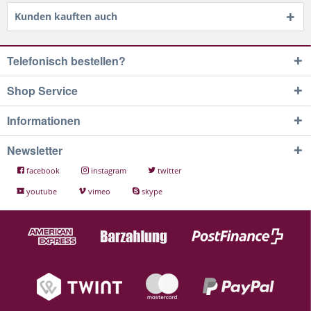
Kunden kauften auch
Telefonisch bestellen?
Shop Service
Informationen
Newsletter
facebook
instagram
twitter
youtube
vimeo
skype