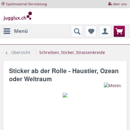
Spielmaterial Vermietung
über uns
Menü
Übersicht
Schreiben, Sticker, Strassenkreide
Sticker ab der Rolle - Haustier, Ozean
oder Weltraum