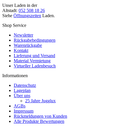
Unser Laden in der
Altstadt:
052 508 18 26
Siehe
Öffnungszeiten
Laden.
Shop Service
Newsletter
Rückgabebedingungen
Warenrückgabe
Kontakt
Lieferung und Versand
Material Vermietung
Virtueller Ladenbesuch
Informationen
Datenschutz
Lageplan
Über uns
25 Jahre Jugglux
AGBs
Impressum
Rückmeldungen von Kunden
Alle Produkte Bewertungen