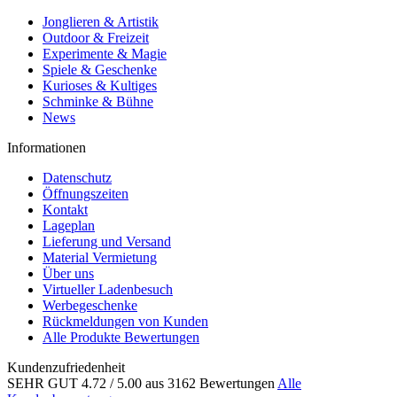
Jonglieren & Artistik
Outdoor & Freizeit
Experimente & Magie
Spiele & Geschenke
Kurioses & Kultiges
Schminke & Bühne
News
Informationen
Datenschutz
Öffnungszeiten
Kontakt
Lageplan
Lieferung und Versand
Material Vermietung
Über uns
Virtueller Ladenbesuch
Werbegeschenke
Rückmeldungen von Kunden
Alle Produkte Bewertungen
Kundenzufriedenheit
SEHR GUT
4.72
/ 5.00
aus 3162 Bewertungen
Alle