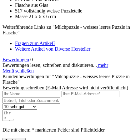
Flasche aus Glas
517 vollständig weisse Puzzleteile
Masse 21 x 6 x 6 cm
Weiterführende Links zu "Milchpuzzle - weisses leeres Puzzle in
Flasche"
Fragen zum Artikel?
Weitere Artikel von Diverse Hersteller
Bewertungen
0
Bewertungen lesen, schreiben und diskutieren...
mehr
Menü schließen
Kundenbewertungen für "Milchpuzzle - weisses leeres Puzzle in
Flasche"
Bewertung schreiben (E-Mail Adresse wird nicht veröffentlicht)
Die mit einem * markierten Felder sind Pflichtfelder.