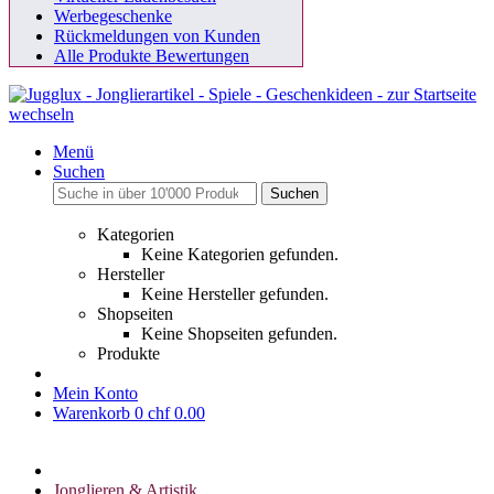
Werbegeschenke
Rückmeldungen von Kunden
Alle Produkte Bewertungen
Menü
Suchen
Suchen
Kategorien
Keine Kategorien gefunden.
Hersteller
Keine Hersteller gefunden.
Shopseiten
Keine Shopseiten gefunden.
Produkte
Mein Konto
Warenkorb
0
chf 0.00
Jonglieren & Artistik