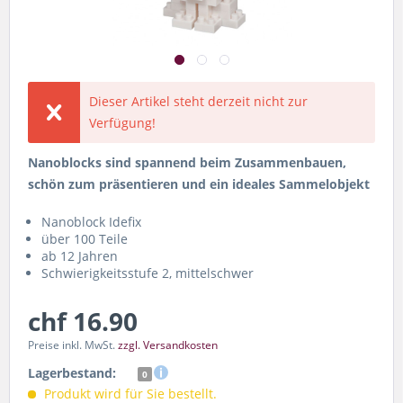
Dieser Artikel steht derzeit nicht zur
Verfügung!
Nanoblocks sind spannend beim Zusammenbauen,
schön zum präsentieren und ein ideales Sammelobjekt
Nanoblock Idefix
über 100 Teile
ab 12 Jahren
Schwierigkeitsstufe 2, mittelschwer
chf 16.90
Preise inkl. MwSt.
zzgl. Versandkosten
Lagerbestand:
0
Produkt wird für Sie bestellt.