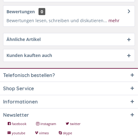
Bewertungen
0
Bewertungen lesen, schreiben und diskutieren...
mehr
Ähnliche Artikel
Kunden kauften auch
Telefonisch bestellen?
Shop Service
Informationen
Newsletter
facebook
instagram
twitter
youtube
vimeo
skype