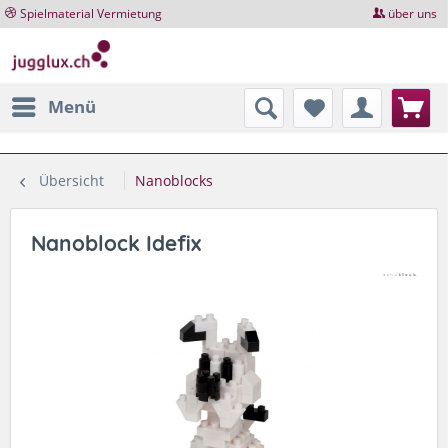
Spielmaterial Vermietung
über uns
Menü
Übersicht
Nanoblocks
Nanoblock Idefix