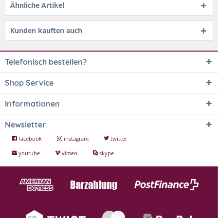
Ähnliche Artikel
Kunden kauften auch
Telefonisch bestellen?
Shop Service
Informationen
Newsletter
facebook
instagram
twitter
youtube
vimeo
skype