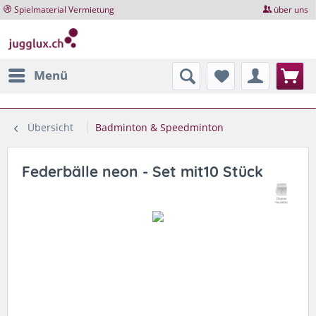
Spielmaterial Vermietung
über uns
Menü
Übersicht
Badminton & Speedminton
Federbälle neon - Set mit10 Stück