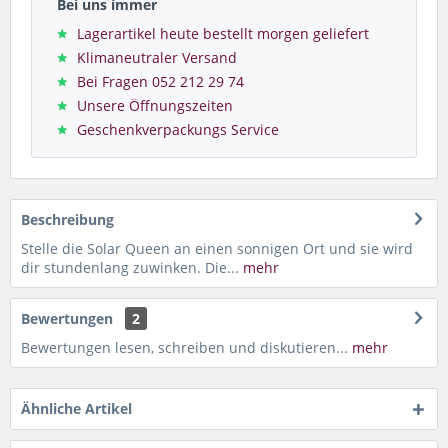
Bei uns immer
Lagerartikel heute bestellt morgen geliefert
Klimaneutraler Versand
Bei Fragen 052 212 29 74
Unsere Öffnungszeiten
Geschenkverpackungs Service
Beschreibung
Stelle die Solar Queen an einen sonnigen Ort und sie wird
dir stundenlang zuwinken. Die...
mehr
Bewertungen
2
Bewertungen lesen, schreiben und diskutieren...
mehr
Ähnliche Artikel