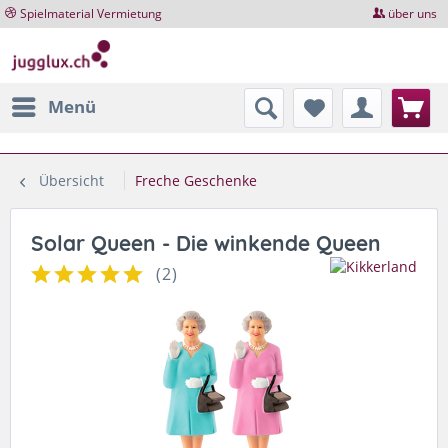
Spielmaterial Vermietung
über uns
Menü
Übersicht
Freche Geschenke
Solar Queen - Die winkende Queen
(
2
)