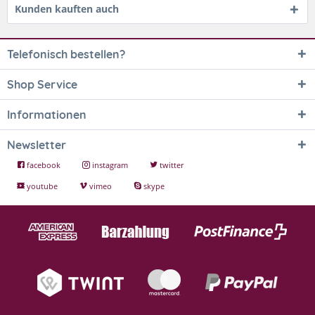
Kunden kauften auch
Telefonisch bestellen?
Shop Service
Informationen
Newsletter
facebook
instagram
twitter
youtube
vimeo
skype