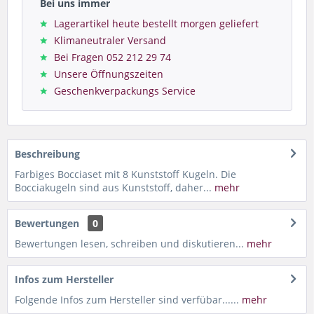
Bei uns immer
Lagerartikel heute bestellt morgen geliefert
Klimaneutraler Versand
Bei Fragen 052 212 29 74
Unsere Öffnungszeiten
Geschenkverpackungs Service
Beschreibung
Farbiges Bocciaset mit 8 Kunststoff Kugeln. Die
Bocciakugeln sind aus Kunststoff, daher...
mehr
Bewertungen
0
Bewertungen lesen, schreiben und diskutieren...
mehr
Infos zum Hersteller
Folgende Infos zum Hersteller sind verfübar......
mehr