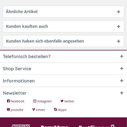
Ähnliche Artikel
Kunden kauften auch
Kunden haben sich ebenfalls angesehen
Telefonisch bestellen?
Shop Service
Informationen
Newsletter
facebook
instagram
twitter
youtube
vimeo
skype