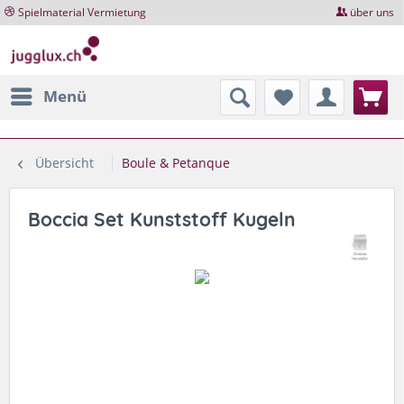
Spielmaterial Vermietung
über uns
Menü
Übersicht
Boule & Petanque
Boccia Set Kunststoff Kugeln