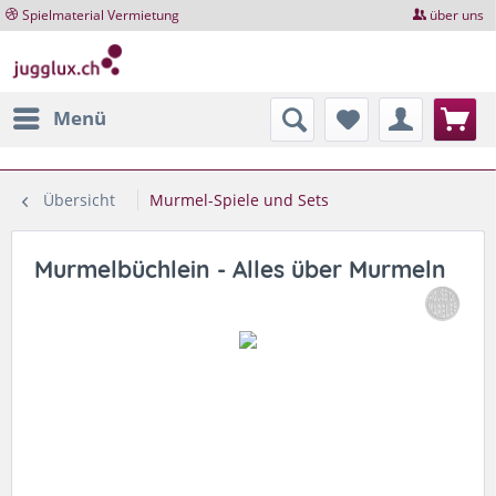
Spielmaterial Vermietung
über uns
Menü
Übersicht
Murmel-Spiele und Sets
Murmelbüchlein - Alles über Murmeln