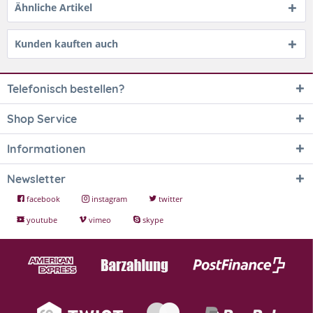
Ähnliche Artikel
Kunden kauften auch
Telefonisch bestellen?
Shop Service
Informationen
Newsletter
facebook
instagram
twitter
youtube
vimeo
skype