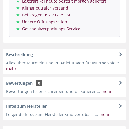
Lagerartikel heute bestellt morgen geliefert
Klimaneutraler Versand
Bei Fragen 052 212 29 74
Unsere Öffnungszeiten
Geschenkverpackungs Service
Beschreibung
Alles über Murmeln und 20 Anleitungen für Murmelspiele
mehr
Bewertungen
0
Bewertungen lesen, schreiben und diskutieren...
mehr
Infos zum Hersteller
Folgende Infos zum Hersteller sind verfübar......
mehr