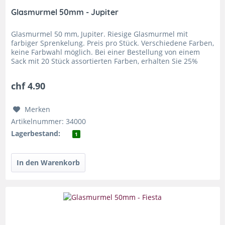
Glasmurmel 50mm - Jupiter
Glasmurmel 50 mm, Jupiter. Riesige Glasmurmel mit
farbiger Sprenkelung. Preis pro Stück. Verschiedene Farben,
keine Farbwahl möglich. Bei einer Bestellung von einem
Sack mit 20 Stück assortierten Farben, erhalten Sie 25%
Rabatt....
chf 4.90
Merken
Artikelnummer: 34000
Lagerbestand:
1