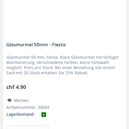
Glasmurmel 50mm - Fiesta
Glasmurmel 50 mm, Fiesta. Klare Glasmurmel mit farbiger
Marmorierung. Verschiedene Farben, keine Farbwahl
möglich. Preis pro Stück. Bei einer Bestellung von einem
Sack mit 20 Stück erhalten Sie 25% Rabatt.
Herstellungsbedingt kann der...
chf 4.90
Merken
Artikelnummer: 34004
Lagerbestand:
6