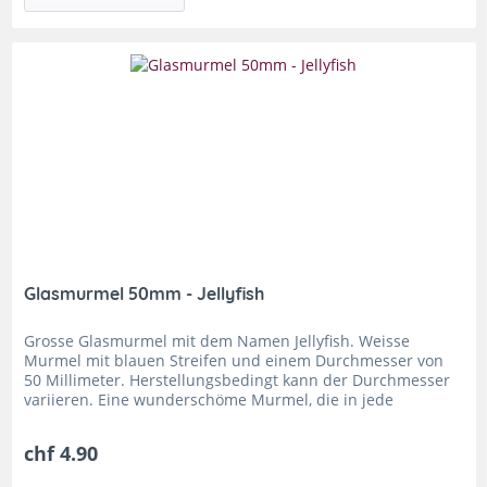
Glasmurmel 50mm - Jellyfish
Grosse Glasmurmel mit dem Namen Jellyfish. Weisse
Murmel mit blauen Streifen und einem Durchmesser von
50 Millimeter. Herstellungsbedingt kann der Durchmesser
variieren. Eine wunderschöme Murmel, die in jede
Sammlung gehört. Riesenmurmel...
chf 4.90