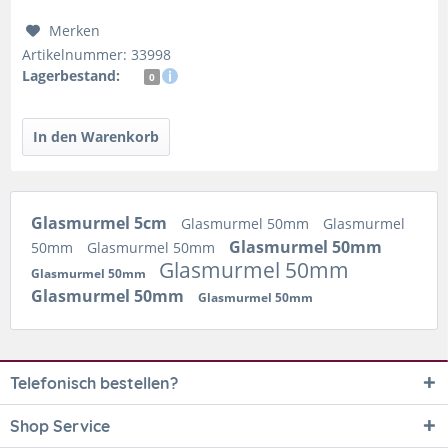
Merken
Artikelnummer: 33998
Lagerbestand:
0
Glasmurmel 5cm
Glasmurmel 50mm
Glasmurmel
Glasmurmel 50mm
50mm
Glasmurmel 50mm
Glasmurmel 50mm
Glasmurmel 50mm
Glasmurmel 50mm
Glasmurmel 50mm
Telefonisch bestellen?
Shop Service