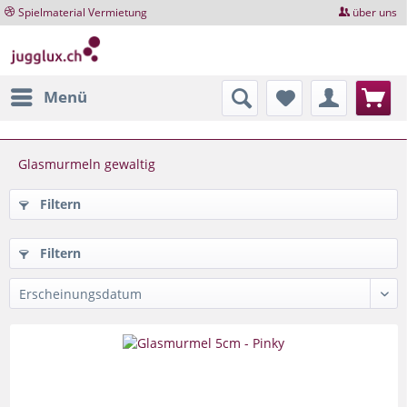
Spielmaterial Vermietung
über uns
Menü
Glasmurmeln gewaltig
Filtern
Filtern