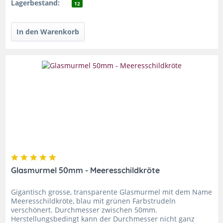
Lagerbestand:
12
Glasmurmel 50mm - Meeresschildkröte
Gigantisch grosse, transparente Glasmurmel mit dem Name
Meeresschildkröte, blau mit grünen Farbstrudeln
verschönert. Durchmesser zwischen 50mm.
Herstellungsbedingt kann der Durchmesser nicht ganz