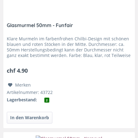
Glasmurmel 50mm - Funfair
Klare Murmeln im farbenfrohen Chilbi-Design mit schönen
blauen und roten Stöcken in der Mitte. Durchmesser: ca.
50mm Herstellungsbedingt kann der Durchmesser nicht
ganz exakt bestimmt werden. Farbe: Blau, klar, rot Teilweise
transparent...
chf 4.90
Merken
Artikelnummer: 43722
Lagerbestand:
2