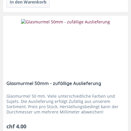
Glasmurmel 50mm - zufällige Auslieferung
Glasmurmel 50 mm. Viele unterschiedliche Farben und
Sujets. Die Auslieferung erfolgt Zufällig aus unserem
Sortiment. Preis pro Stück. Herstellungsbedingt kann der
Durchmesser um mehrere Millimeter abweichen!
chf 4.00