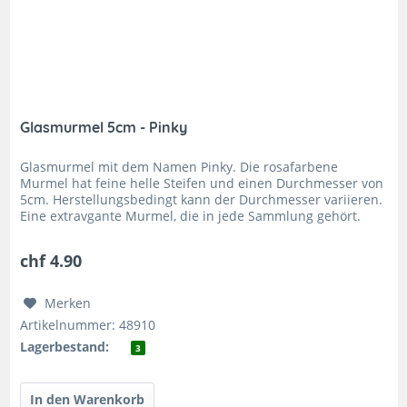
Glasmurmel 5cm - Pinky
Glasmurmel mit dem Namen Pinky. Die rosafarbene
Murmel hat feine helle Steifen und einen Durchmesser von
5cm. Herstellungsbedingt kann der Durchmesser variieren.
Eine extravgante Murmel, die in jede Sammlung gehört.
Glasmurmel Pinky...
chf 4.90
Merken
Artikelnummer: 48910
Lagerbestand:
3