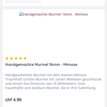
Handgemachte Murmel 16mm - Mimose
Handgearbeitete Murmel mit dem Namen Mimose.
Traumhaft schöne Murmel mit zarten Mimosen geschmückt
und einem Durchmesser von 16 Millimetern. Eine
traumhafte und kostbare Murmel, die in Ihre Sammlung
gehört. Handgearbeitete Murmel Mimose...
chf 4.90