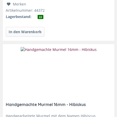
Merken
Artikelnummer: 44372
Lagerbestand:
22
Handgemachte Murmel 16mm - Hibiskus
Handgearbeitete Murmel mit dem Namen Hibiscus.