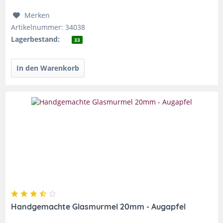
Merken
Artikelnummer: 34038
Lagerbestand:
33
Handgemachte Glasmurmel 20mm - Augapfel