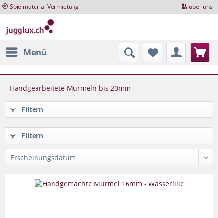
Spielmaterial Vermietung
über uns
Menü
Handgearbeitete Murmeln bis 20mm
Filtern
Filtern