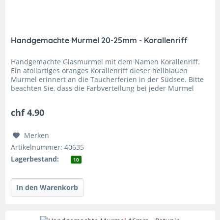
Handgemachte Murmel 20-25mm - Korallenriff
Handgemachte Glasmurmel mit dem Namen Korallenriff.
Ein atollartiges oranges Korallenriff dieser hellblauen
Murmel erinnert an die Taucherferien in der Südsee. Bitte
beachten Sie, dass die Farbverteilung bei jeder Murmel
Coral Reef Large...
chf 4.90
Merken
Artikelnummer: 40635
Lagerbestand:
10