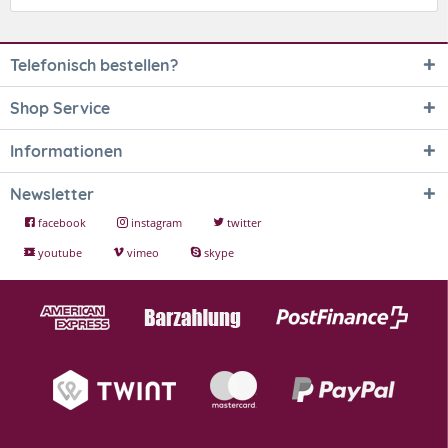
Telefonisch bestellen?
Shop Service
Informationen
Newsletter
facebook
instagram
twitter
youtube
vimeo
skype