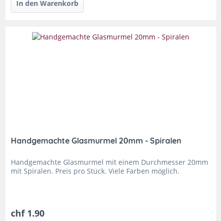
Handgemachte Glasmurmel 20mm - Spiralen
Handgemachte Glasmurmel mit einem Durchmesser 20mm
mit Spiralen. Preis pro Stück. Viele Farben möglich.
chf 1.90