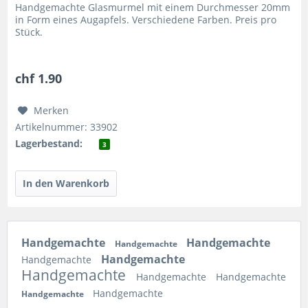
Handgemachte Glasmurmel mit einem Durchmesser 20mm
in Form eines Augapfels. Verschiedene Farben. Preis pro
Stück.
chf 1.90
Merken
Artikelnummer: 33902
Lagerbestand:
3
Handgemachte
Handgemachte
Handgemachte
Handgemachte
Handgemachte
Handgemachte
Handgemachte
Handgemachte
Handgemachte
Handgemachte