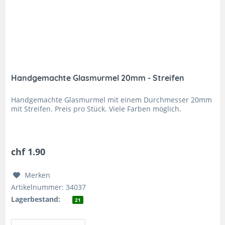
Handgemachte Glasmurmel 20mm - Streifen
Handgemachte Glasmurmel mit einem Durchmesser 20mm
mit Streifen. Preis pro Stück. Viele Farben möglich.
chf 1.90
Merken
Artikelnummer: 34037
Lagerbestand:
21