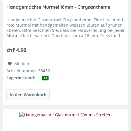
Handgemachte Murmel 16mm - Chrysantheme
Handgemachte Glasmurmel Chrysantheme. Eine leuchtend
rote Murmel mit handgemalten weissen Blüten auf grünen
Stielen. Bitte beachten Sie, dass die Farbverteilung bei jeder
Murmel leicht variiert. Durchmesser ca 16 mm. Preis für 1...
chf 4.90
Merken
Artikelnummer: 38436
Lagerbestand:
23