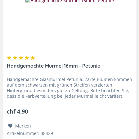
Handgemachte Murmel 16mm - Petunie
Handgemachte Glasmurmel Petunia. Zarte Blumen kommen
auf dem schwarzen mit grünen Streifen verzierten
Hintergrund besonders gut zu Geltung. Bitte beachten Sie,
dass die Farbverteilung bei jeder Murmel leicht variiert.
Durchmesser ca 16...
chf 4.90
Merken
Artikelnummer: 38429