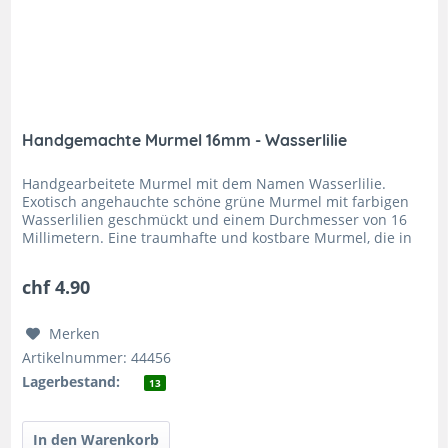
Handgemachte Murmel 16mm - Wasserlilie
Handgearbeitete Murmel mit dem Namen Wasserlilie.
Exotisch angehauchte schöne grüne Murmel mit farbigen
Wasserlilien geschmückt und einem Durchmesser von 16
Millimetern. Eine traumhafte und kostbare Murmel, die in
Ihre Sammlung gehört....
chf 4.90
Merken
Artikelnummer: 44456
Lagerbestand:
13