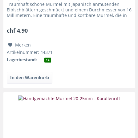
Traumhaft schöne Murmel mit japanisch anmutenden
Eibischblättern geschmückt und einem Durchmesser von 16
Millimetern. Eine traumhafte und kostbare Murmel, die in
Ihre Sammlung gehört....
chf 4.90
Merken
Artikelnummer: 44371
Lagerbestand:
19