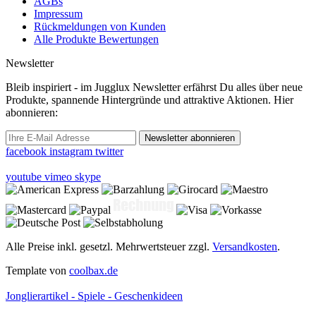
AGBs
Impressum
Rückmeldungen von Kunden
Alle Produkte Bewertungen
Newsletter
Bleib inspiriert - im Jugglux Newsletter erfährst Du alles über neue
Produkte, spannende Hintergründe und attraktive Aktionen. Hier
abonnieren:
Newsletter abonnieren
facebook
instagram
twitter
youtube
vimeo
skype
Alle Preise inkl. gesetzl. Mehrwertsteuer zzgl.
Versandkosten
.
Template von
coolbax.de
Jonglierartikel - Spiele - Geschenkideen