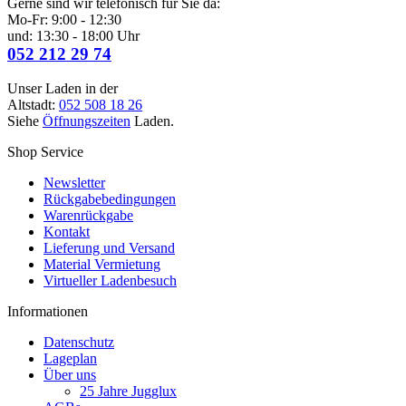
Gerne sind wir telefonisch für Sie da:
Mo-Fr: 9:00 - 12:30
und: 13:30 - 18:00 Uhr
052 212 29 74
Unser Laden in der
Altstadt:
052 508 18 26
Siehe
Öffnungszeiten
Laden.
Shop Service
Newsletter
Rückgabebedingungen
Warenrückgabe
Kontakt
Lieferung und Versand
Material Vermietung
Virtueller Ladenbesuch
Informationen
Datenschutz
Lageplan
Über uns
25 Jahre Jugglux