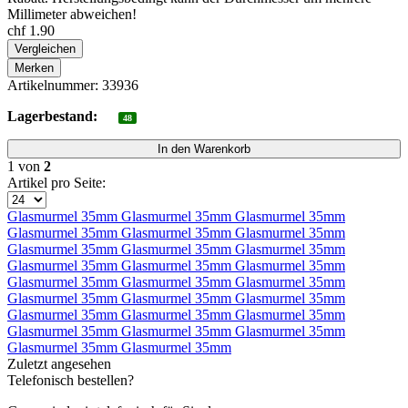
Millimeter abweichen!
chf 1.90
Vergleichen
Merken
Artikelnummer: 33936
Lagerbestand:
48
1
von
2
Artikel pro Seite:
Glasmurmel 35mm
Glasmurmel 35mm
Glasmurmel 35mm
Glasmurmel 35mm
Glasmurmel 35mm
Glasmurmel 35mm
Glasmurmel 35mm
Glasmurmel 35mm
Glasmurmel 35mm
Glasmurmel 35mm
Glasmurmel 35mm
Glasmurmel 35mm
Glasmurmel 35mm
Glasmurmel 35mm
Glasmurmel 35mm
Glasmurmel 35mm
Glasmurmel 35mm
Glasmurmel 35mm
Glasmurmel 35mm
Glasmurmel 35mm
Glasmurmel 35mm
Glasmurmel 35mm
Glasmurmel 35mm
Glasmurmel 35mm
Glasmurmel 35mm
Glasmurmel 35mm
Zuletzt angesehen
Telefonisch bestellen?