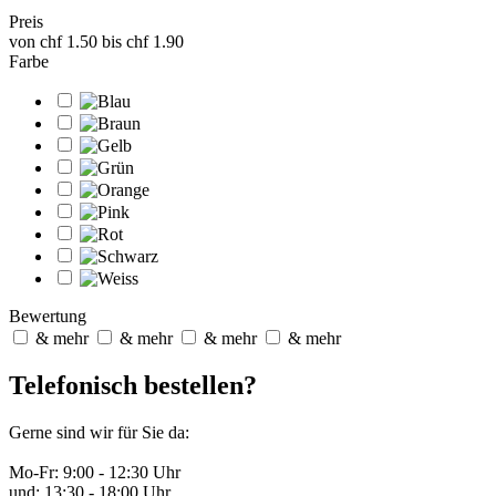
Preis
von
chf 1.50
bis
chf 1.90
Farbe
Bewertung
& mehr
& mehr
& mehr
& mehr
Telefonisch bestellen?
Gerne sind wir für Sie da:
Mo-Fr: 9:00 - 12:30 Uhr
und: 13:30 - 18:00 Uhr