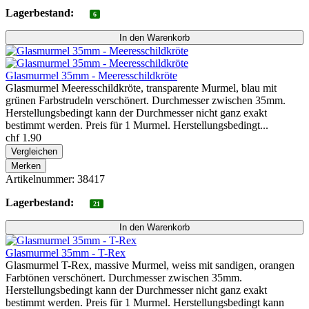
Lagerbestand:
6
Glasmurmel 35mm - Meeresschildkröte
Glasmurmel Meeresschildkröte, transparente Murmel, blau mit
grünen Farbstrudeln verschönert. Durchmesser zwischen 35mm.
Herstellungsbedingt kann der Durchmesser nicht ganz exakt
bestimmt werden. Preis für 1 Murmel. Herstellungsbedingt...
chf 1.90
Vergleichen
Merken
Artikelnummer: 38417
Lagerbestand:
21
Glasmurmel 35mm - T-Rex
Glasmurmel T-Rex, massive Murmel, weiss mit sandigen, orangen
Farbtönen verschönert. Durchmesser zwischen 35mm.
Herstellungsbedingt kann der Durchmesser nicht ganz exakt
bestimmt werden. Preis für 1 Murmel. Herstellungsbedingt kann