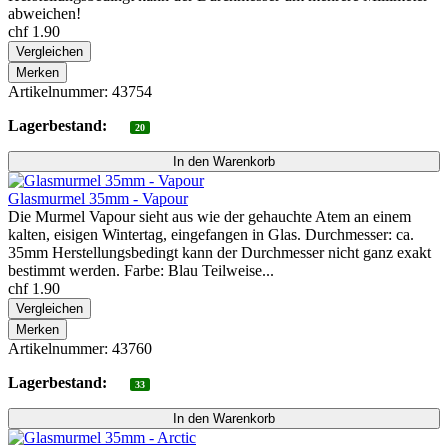
abweichen!
chf 1.90
Vergleichen
Merken
Artikelnummer: 43754
Lagerbestand:
20
Glasmurmel 35mm - Vapour
Die Murmel Vapour sieht aus wie der gehauchte Atem an einem
kalten, eisigen Wintertag, eingefangen in Glas. Durchmesser: ca.
35mm Herstellungsbedingt kann der Durchmesser nicht ganz exakt
bestimmt werden. Farbe: Blau Teilweise...
chf 1.90
Vergleichen
Merken
Artikelnummer: 43760
Lagerbestand:
33