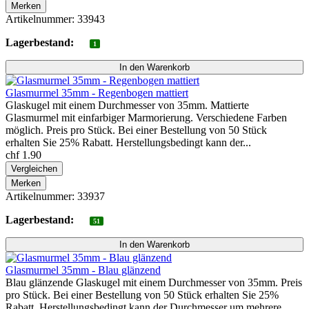
Merken
Artikelnummer: 33943
Lagerbestand:
1
Glasmurmel 35mm - Regenbogen mattiert
Glaskugel mit einem Durchmesser von 35mm. Mattierte
Glasmurmel mit einfarbiger Marmorierung. Verschiedene Farben
möglich. Preis pro Stück. Bei einer Bestellung von 50 Stück
erhalten Sie 25% Rabatt. Herstellungsbedingt kann der...
chf 1.90
Vergleichen
Merken
Artikelnummer: 33937
Lagerbestand:
51
Glasmurmel 35mm - Blau glänzend
Blau glänzende Glaskugel mit einem Durchmesser von 35mm. Preis
pro Stück. Bei einer Bestellung von 50 Stück erhalten Sie 25%
Rabatt. Herstellungsbedingt kann der Durchmesser um mehrere