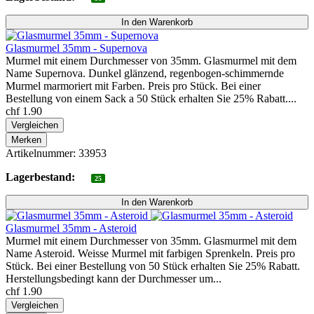
Glasmurmel 35mm - Supernova
Murmel mit einem Durchmesser von 35mm. Glasmurmel mit dem
Name Supernova. Dunkel glänzend, regenbogen-schimmernde
Murmel marmoriert mit Farben. Preis pro Stück. Bei einer
Bestellung von einem Sack a 50 Stück erhalten Sie 25% Rabatt....
chf 1.90
Vergleichen
Merken
Artikelnummer: 33953
Lagerbestand:
25
Glasmurmel 35mm - Asteroid
Murmel mit einem Durchmesser von 35mm. Glasmurmel mit dem
Name Asteroid. Weisse Murmel mit farbigen Sprenkeln. Preis pro
Stück. Bei einer Bestellung von 50 Stück erhalten Sie 25% Rabatt.
Herstellungsbedingt kann der Durchmesser um...
chf 1.90
Vergleichen