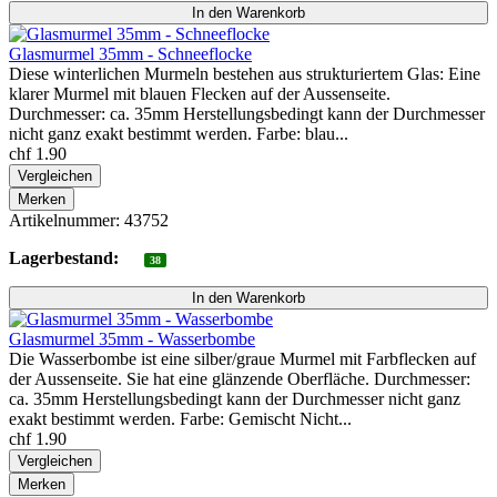
Glasmurmel 35mm - Schneeflocke
Diese winterlichen Murmeln bestehen aus strukturiertem Glas: Eine
klarer Murmel mit blauen Flecken auf der Aussenseite.
Durchmesser: ca. 35mm Herstellungsbedingt kann der Durchmesser
nicht ganz exakt bestimmt werden. Farbe: blau...
chf 1.90
Vergleichen
Merken
Artikelnummer: 43752
Lagerbestand:
38
Glasmurmel 35mm - Wasserbombe
Die Wasserbombe ist eine silber/graue Murmel mit Farbflecken auf
der Aussenseite. Sie hat eine glänzende Oberfläche. Durchmesser:
ca. 35mm Herstellungsbedingt kann der Durchmesser nicht ganz
exakt bestimmt werden. Farbe: Gemischt Nicht...
chf 1.90
Vergleichen
Merken