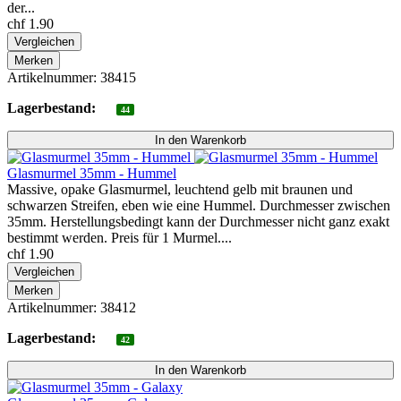
der...
chf 1.90
Vergleichen
Merken
Artikelnummer: 38415
Lagerbestand:
44
Glasmurmel 35mm - Hummel
Massive, opake Glasmurmel, leuchtend gelb mit braunen und
schwarzen Streifen, eben wie eine Hummel. Durchmesser zwischen
35mm. Herstellungsbedingt kann der Durchmesser nicht ganz exakt
bestimmt werden. Preis für 1 Murmel....
chf 1.90
Vergleichen
Merken
Artikelnummer: 38412
Lagerbestand:
42