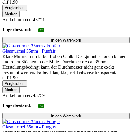
chf 1.90
Vergleichen
Merken
Artikelnummer: 43751
Lagerbestand:
42
Glasmurmel 35mm - Funfair
Klare Murmeln im farbenfrohen Chilbi-Design mit schönen blauen
und roten Stöcken in der Mitte. Durchmesser: ca. 35mm
Herstellungsbedingt kann der Durchmesser nicht ganz exakt
bestimmt werden. Farbe: Blau, klar, rot Teilweise transparent...
chf 1.90
Vergleichen
Merken
Artikelnummer: 43759
Lagerbestand:
33
Glasmurmel 35mm - Fungus