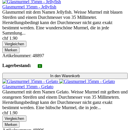
Glasmurmel 35mm - Jellyfish
Glasmurmel mit dem Namen Jellyfish. Weisse Murmel mit blauen
Streifen und einem Durchmesser von 35 Millimeter.
Herstellungsbedingt kann der Durchmesser nicht ganz exakt
bestimmt werden. Eine wunderschöne Murmel, die in jede
Sammlung...
chf 1.90
Vergleichen
Merken
Artikelnummer: 48897
Lagerbestand:
1
Glasmurmel 35mm - Gelato
Glasmurmel mit dem Namen Gelato. Weisse Murmel mit gelben und
orangenen Streifen und einem Durchmesser von 35 Millimetern.
Herstellungsbedingt kann der Durchmesser nicht ganz exakt
bestimmt werden. Eine hübsche Murmel, die in jede...
chf 1.90
Vergleichen
Merken