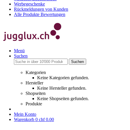
Werbegeschenke
Rückmeldungen von Kunden
Alle Produkte Bewertungen
Menü
Suchen
Suchen
Kategorien
Keine Kategorien gefunden.
Hersteller
Keine Hersteller gefunden.
Shopseiten
Keine Shopseiten gefunden.
Produkte
Mein Konto
Warenkorb
0
chf 0.00