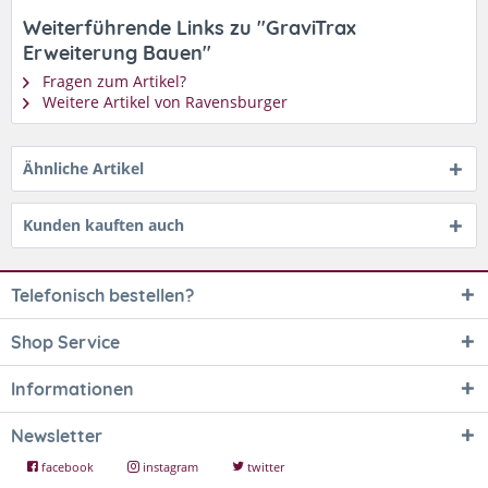
Weiterführende Links zu "GraviTrax
Erweiterung Bauen"
Fragen zum Artikel?
Weitere Artikel von Ravensburger
Ähnliche Artikel
Kunden kauften auch
Telefonisch bestellen?
Shop Service
Informationen
Newsletter
facebook
instagram
twitter