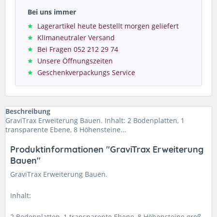
Bei uns immer
Lagerartikel heute bestellt morgen geliefert
Klimaneutraler Versand
Bei Fragen 052 212 29 74
Unsere Öffnungszeiten
Geschenkverpackungs Service
Beschreibung
GraviTrax Erweiterung Bauen. Inhalt: 2 Bodenplatten, 1
transparente Ebene, 8 Höhensteine...
Produktinformationen "GraviTrax Erweiterung
Bauen"
GraviTrax Erweiterung Bauen.
Inhalt:
2 Bodenplatten, 1 transparente Ebene, 8 Höhensteine groß,