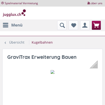
Spielmaterial Vermietung
über uns
Menü
Übersicht
Kugelbahnen
GraviTrax Erweiterung Bauen