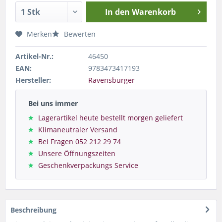
In den
Warenkorb
Merken
Bewerten
Artikel-Nr.:
46450
EAN:
9783473417193
Hersteller:
Ravensburger
Bei uns immer
Lagerartikel heute bestellt morgen geliefert
Klimaneutraler Versand
Bei Fragen 052 212 29 74
Unsere Öffnungszeiten
Geschenkverpackungs Service
Beschreibung