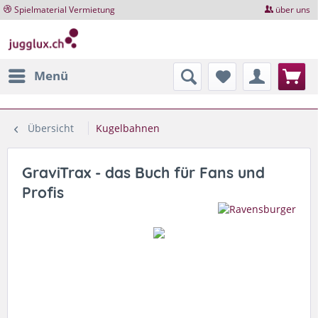
Spielmaterial Vermietung
über uns
Menü
Übersicht
Kugelbahnen
GraviTrax - das Buch für Fans und
Profis