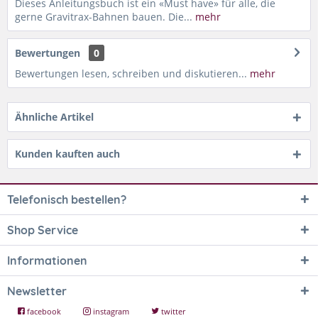
Dieses Anleitungsbuch ist ein «Must have» für alle, die
gerne Gravitrax-Bahnen bauen. Die...
mehr
Bewertungen
0
Bewertungen lesen, schreiben und diskutieren...
mehr
Ähnliche Artikel
Kunden kauften auch
Telefonisch bestellen?
Shop Service
Informationen
Newsletter
facebook
instagram
twitter