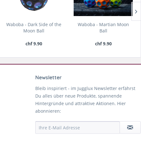
Waboba - Dark Side of the
Waboba - Martian Moon
Moon Ball
Ball
chf 9.90
chf 9.90
Newsletter
Bleib inspiriert - im Jugglux Newsletter erfährst
Du alles über neue Produkte, spannende
Hintergründe und attraktive Aktionen. Hier
abonnieren: