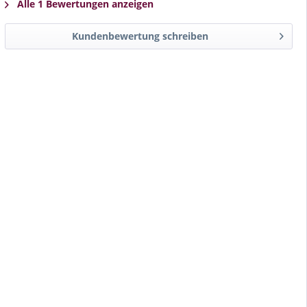
Alle 1 Bewertungen anzeigen
Kundenbewertung schreiben