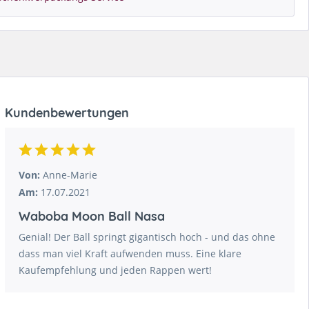
Kundenbewertungen
Von:
Anne-Marie
Am:
17.07.2021
Waboba Moon Ball Nasa
Genial! Der Ball springt gigantisch hoch - und das ohne
dass man viel Kraft aufwenden muss. Eine klare
Kaufempfehlung und jeden Rappen wert!