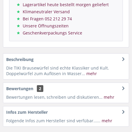
Lagerartikel heute bestellt morgen geliefert
Klimaneutraler Versand
Bei Fragen 052 212 29 74
Unsere Öffnungszeiten
Geschenkverpackungs Service
Beschreibung
Die TIKI Brausewürfel sind echte Klassiker und Kult.
Doppelwürfel zum Auflösen in Wasser...
mehr
Bewertungen
2
Bewertungen lesen, schreiben und diskutieren...
mehr
Infos zum Hersteller
Folgende Infos zum Hersteller sind verfübar......
mehr