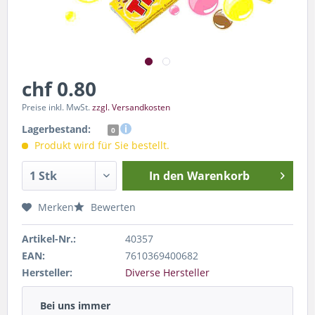
chf 0.80
Preise inkl. MwSt.
zzgl. Versandkosten
Lagerbestand:
0
Produkt wird für Sie bestellt.
In den
Warenkorb
Merken
Bewerten
Artikel-Nr.:
40357
EAN:
7610369400682
Hersteller:
Diverse Hersteller
Bei uns immer