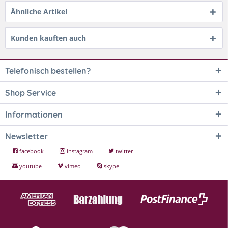
Ähnliche Artikel
Kunden kauften auch
Telefonisch bestellen?
Shop Service
Informationen
Newsletter
facebook
instagram
twitter
youtube
vimeo
skype