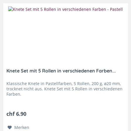
Knete Set mit 5 Rollen in verschiedenen Farben...
Klassische Knete in Pastellfarben, 5 Rollen, 200 g, ø20 mm,
trocknet nicht aus. Knete Set mit 5 Rollen in verschiedenen
Farben.
chf 6.90
Merken