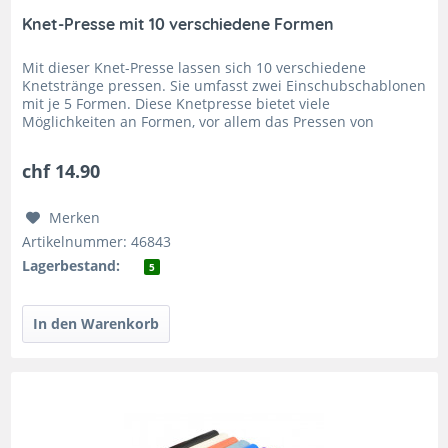
Knet-Presse mit 10 verschiedene Formen
Mit dieser Knet-Presse lassen sich 10 verschiedene
Knetstränge pressen. Sie umfasst zwei Einschubschablonen
mit je 5 Formen. Diese Knetpresse bietet viele
Möglichkeiten an Formen, vor allem das Pressen von
Spaghetti oder des Sterns macht...
chf 14.90
Merken
Artikelnummer: 46843
Lagerbestand:
5