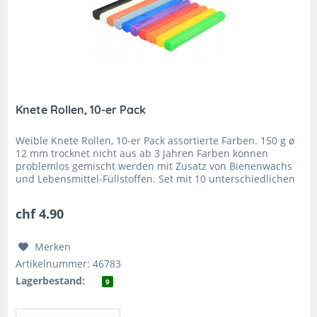
Knete Rollen, 10-er Pack
Weible Knete Rollen, 10-er Pack assortierte Farben. 150 g ø
12 mm trocknet nicht aus ab 3 Jahren Farben können
problemlos gemischt werden mit Zusatz von Bienenwachs
und Lebensmittel-Füllstoffen. Set mit 10 unterschiedlichen
Farben...
chf 4.90
Merken
Artikelnummer: 46783
Lagerbestand:
9