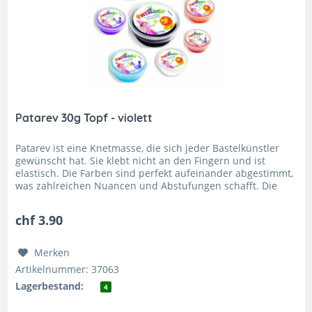
Patarev 30g Topf - violett
Patarev ist eine Knetmasse, die sich jeder Bastelkünstler
gewünscht hat. Sie klebt nicht an den Fingern und ist
elastisch. Die Farben sind perfekt aufeinander abgestimmt,
was zahlreichen Nuancen und Abstufungen schafft. Die
leichte...
chf 3.90
Merken
Artikelnummer: 37063
Lagerbestand:
4