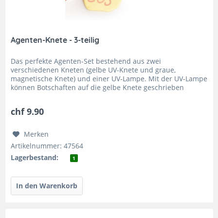
Agenten-Knete - 3-teilig
Das perfekte Agenten-Set bestehend aus zwei
verschiedenen Kneten (gelbe UV-Knete und graue,
magnetische Knete) und einer UV-Lampe. Mit der UV-Lampe
können Botschaften auf die gelbe Knete geschrieben
werden, die nach kurzer Zeit wie von...
chf 9.90
Merken
Artikelnummer: 47564
Lagerbestand:
1