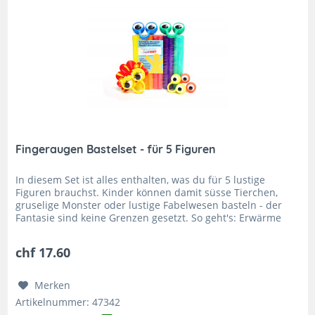
Fingeraugen Bastelset - für 5 Figuren
In diesem Set ist alles enthalten, was du für 5 lustige
Figuren brauchst. Kinder können damit süsse Tierchen,
gruselige Monster oder lustige Fabelwesen basteln - der
Fantasie sind keine Grenzen gesetzt. So geht's: Erwärme
und knete die...
chf 17.60
Merken
Artikelnummer: 47342