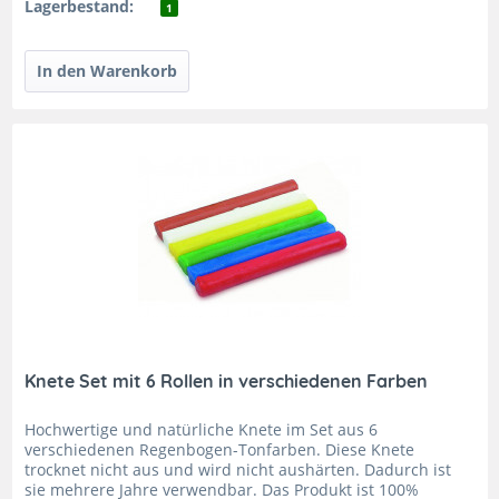
Lagerbestand:
1
Knete Set mit 6 Rollen in verschiedenen Farben
Hochwertige und natürliche Knete im Set aus 6
verschiedenen Regenbogen-Tonfarben. Diese Knete
trocknet nicht aus und wird nicht aushärten. Dadurch ist
sie mehrere Jahre verwendbar. Das Produkt ist 100%