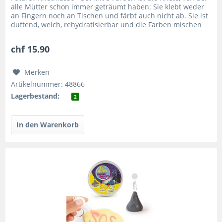
alle Mütter schon immer geträumt haben: Sie klebt weder
an Fingern noch an Tischen und färbt auch nicht ab. Sie ist
duftend, weich, rehydratisierbar und die Farben mischen
sich...
chf 15.90
Merken
Artikelnummer: 48866
Lagerbestand:
2