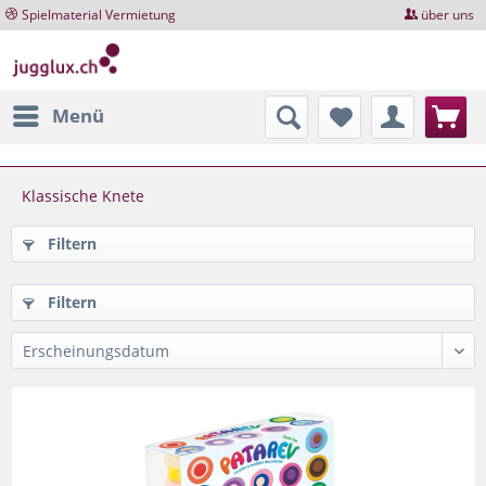
Spielmaterial Vermietung
über uns
Menü
Klassische Knete
Filtern
Filtern