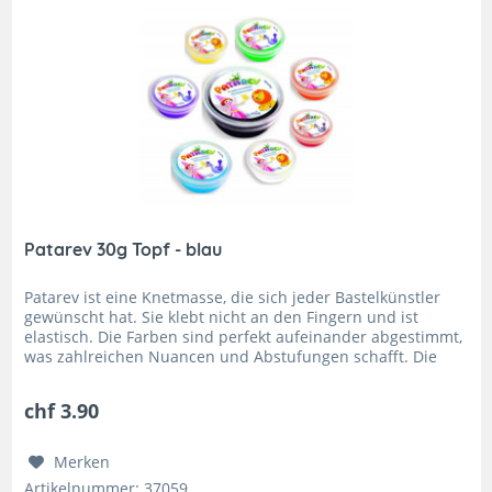
Patarev 30g Topf - blau
Patarev ist eine Knetmasse, die sich jeder Bastelkünstler
gewünscht hat. Sie klebt nicht an den Fingern und ist
elastisch. Die Farben sind perfekt aufeinander abgestimmt,
was zahlreichen Nuancen und Abstufungen schafft. Die
leichte...
chf 3.90
Merken
Artikelnummer: 37059