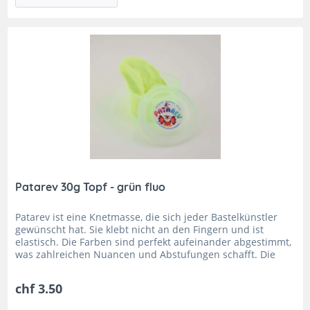
Patarev 30g Topf - grün fluo
Patarev ist eine Knetmasse, die sich jeder Bastelkünstler
gewünscht hat. Sie klebt nicht an den Fingern und ist
elastisch. Die Farben sind perfekt aufeinander abgestimmt,
was zahlreichen Nuancen und Abstufungen schafft. Die
leichte...
chf 3.50