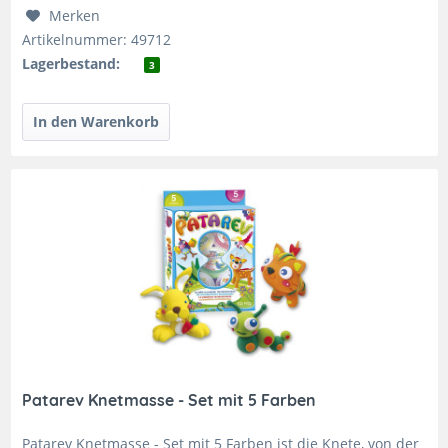
Merken
Artikelnummer: 49712
Lagerbestand:
3
Patarev Knetmasse - Set mit 5 Farben
Patarev Knetmasse - Set mit 5 Farben ist die Knete, von der