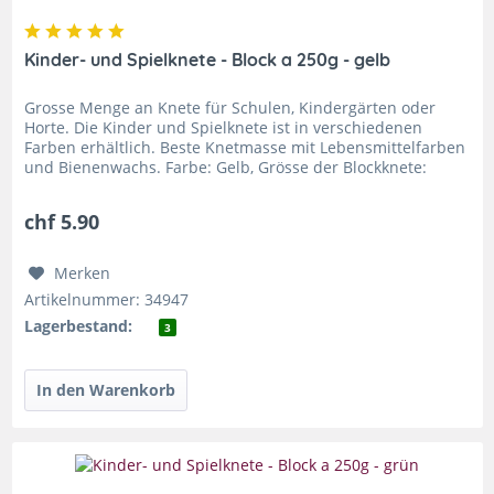
Kinder- und Spielknete - Block a 250g - gelb
Grosse Menge an Knete für Schulen, Kindergärten oder
Horte. Die Kinder und Spielknete ist in verschiedenen
Farben erhältlich. Beste Knetmasse mit Lebensmittelfarben
und Bienenwachs. Farbe: Gelb, Grösse der Blockknete:
110x55x38mm, Menge:...
chf 5.90
Merken
Artikelnummer: 34947
Lagerbestand:
3