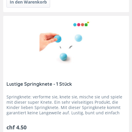
Lustige Springknete - 1 Stück
Springknete: verforme sie, knete sie, mische sie und spiele
mit dieser super Knete. Ein sehr vielseitiges Produkt, die
Kinder lieben Springknete. Mit dieser Springknete kommt
garantiert keine Langeweile auf. Lustig, bunt und einfach
nur...
chf 4.50