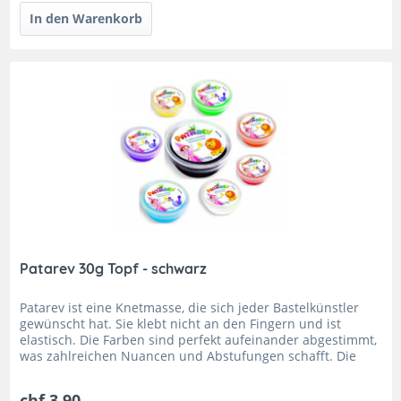
Patarev 30g Topf - schwarz
Patarev ist eine Knetmasse, die sich jeder Bastelkünstler
gewünscht hat. Sie klebt nicht an den Fingern und ist
elastisch. Die Farben sind perfekt aufeinander abgestimmt,
was zahlreichen Nuancen und Abstufungen schafft. Die
leichte...
chf 3.90