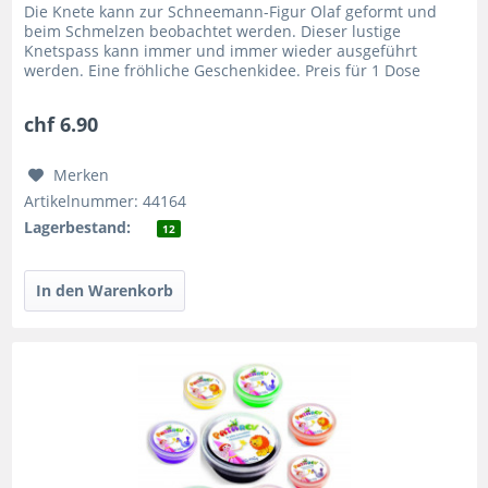
Die Knete kann zur Schneemann-Figur Olaf geformt und
beim Schmelzen beobachtet werden. Dieser lustige
Knetspass kann immer und immer wieder ausgeführt
werden. Eine fröhliche Geschenkidee. Preis für 1 Dose
Zusammensetzen und schmelzen...
chf 6.90
Merken
Artikelnummer: 44164
Lagerbestand:
12