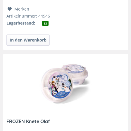
Merken
Artikelnummer: 44946
Lagerbestand:
13
FROZEN Knete Olaf