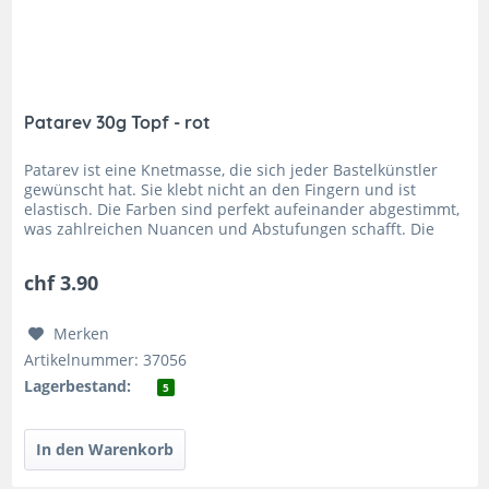
Patarev 30g Topf - rot
Patarev ist eine Knetmasse, die sich jeder Bastelkünstler
gewünscht hat. Sie klebt nicht an den Fingern und ist
elastisch. Die Farben sind perfekt aufeinander abgestimmt,
was zahlreichen Nuancen und Abstufungen schafft. Die
leichte...
chf 3.90
Merken
Artikelnummer: 37056
Lagerbestand:
5