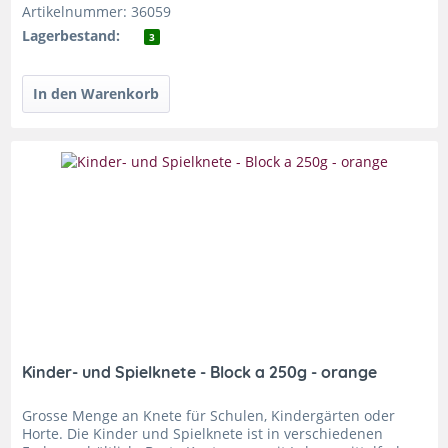
Artikelnummer: 36059
Lagerbestand:
3
Kinder- und Spielknete - Block a 250g - orange
Grosse Menge an Knete für Schulen, Kindergärten oder
Horte. Die Kinder und Spielknete ist in verschiedenen