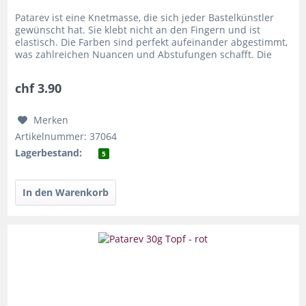
Patarev ist eine Knetmasse, die sich jeder Bastelkünstler
gewünscht hat. Sie klebt nicht an den Fingern und ist
elastisch. Die Farben sind perfekt aufeinander abgestimmt,
was zahlreichen Nuancen und Abstufungen schafft. Die
leichte...
chf 3.90
Merken
Artikelnummer: 37064
Lagerbestand:
5