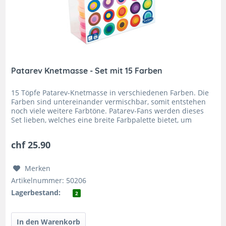
Patarev Knetmasse - Set mit 15 Farben
15 Töpfe Patarev-Knetmasse in verschiedenen Farben. Die
Farben sind untereinander vermischbar, somit entstehen
noch viele weitere Farbtöne. Patarev-Fans werden dieses
Set lieben, welches eine breite Farbpalette bietet, um
hübsche Figuren...
chf 25.90
Merken
Artikelnummer: 50206
Lagerbestand:
2