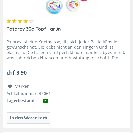
Patarev 30g Topf - grün
Patarev ist eine Knetmasse, die sich jeder Bastelkünstler
gewünscht hat. Sie klebt nicht an den Fingern und ist
elastisch. Die Farben sind perfekt aufeinander abgestimmt,
was zahlreichen Nuancen und Abstufungen schafft. Die
leichte...
chf 3.90
Merken
Artikelnummer: 37061
Lagerbestand:
2