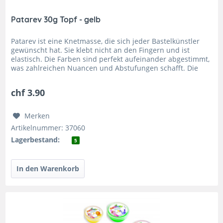
Patarev 30g Topf - gelb
Patarev ist eine Knetmasse, die sich jeder Bastelkünstler
gewünscht hat. Sie klebt nicht an den Fingern und ist
elastisch. Die Farben sind perfekt aufeinander abgestimmt,
was zahlreichen Nuancen und Abstufungen schafft. Die
leichte...
chf 3.90
Merken
Artikelnummer: 37060
Lagerbestand:
5