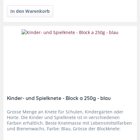
Kinder- und Spielknete - Block a 250g - blau
Grosse Menge an Knete für Schulen, Kindergärten oder
Horte. Die Kinder und Spielknete ist in verschiedenen
Farben erhältlich. Beste Knetmasse mit Lebensmittelfarben
und Bienenwachs. Farbe: Blau, Grösse der Blockknete:
110x55x38mm, Menge:...