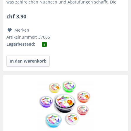
was zahlreichen Nuancen und Abstufungen schafft. Die
leichte...
chf 3.90
Merken
Artikelnummer: 37065
Lagerbestand:
4