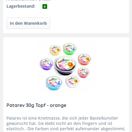
Lagerbestand:
6
Patarev 30g Topf - orange
Patarev ist eine Knetmasse, die sich jeder Bastelkünstler
gewünscht hat. Sie klebt nicht an den Fingern und ist
elastisch.. Die Farben sind perfekt aufeinander abgestimmt,