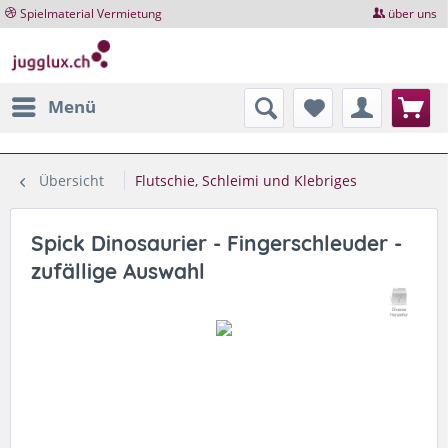
Spielmaterial Vermietung
über uns
Menü
Übersicht
Flutschie, Schleimi und Klebriges
Spick Dinosaurier - Fingerschleuder -
zufällige Auswahl