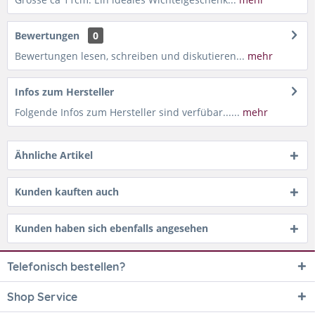
Bewertungen
0
Bewertungen lesen, schreiben und diskutieren...
mehr
Infos zum Hersteller
Folgende Infos zum Hersteller sind verfübar......
mehr
Ähnliche Artikel
Kunden kauften auch
Kunden haben sich ebenfalls angesehen
Telefonisch bestellen?
Shop Service