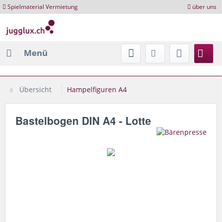
Spielmaterial Vermietung
über uns
Menü
Übersicht
Hampelfiguren A4
Bastelbogen DIN A4 - Lotte