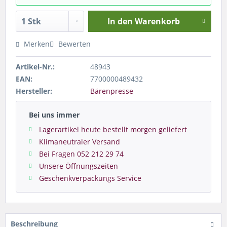
In den
Warenkorb
Merken
Bewerten
Artikel-Nr.:
48943
EAN:
7700000489432
Hersteller:
Bärenpresse
Bei uns immer
Lagerartikel heute bestellt morgen geliefert
Klimaneutraler Versand
Bei Fragen 052 212 29 74
Unsere Öffnungszeiten
Geschenkverpackungs Service
Beschreibung