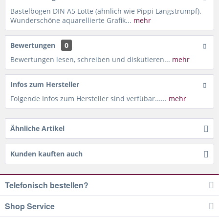
Bastelbogen DIN A5 Lotte (ähnlich wie Pippi Langstrumpf).
Wunderschöne aquarellierte Grafik...
mehr
Bewertungen
0
Bewertungen lesen, schreiben und diskutieren...
mehr
Infos zum Hersteller
Folgende Infos zum Hersteller sind verfübar......
mehr
Ähnliche Artikel
Kunden kauften auch
Telefonisch bestellen?
Shop Service