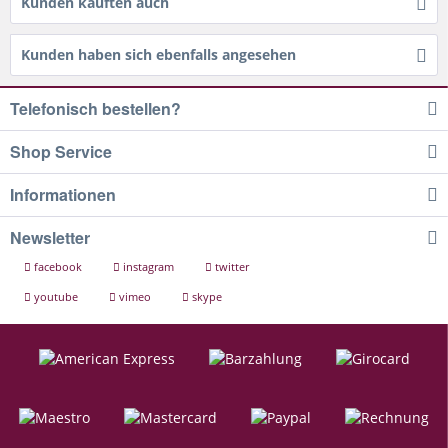
Kunden kauften auch
Kunden haben sich ebenfalls angesehen
Telefonisch bestellen?
Shop Service
Informationen
Newsletter
facebook
instagram
twitter
youtube
vimeo
skype