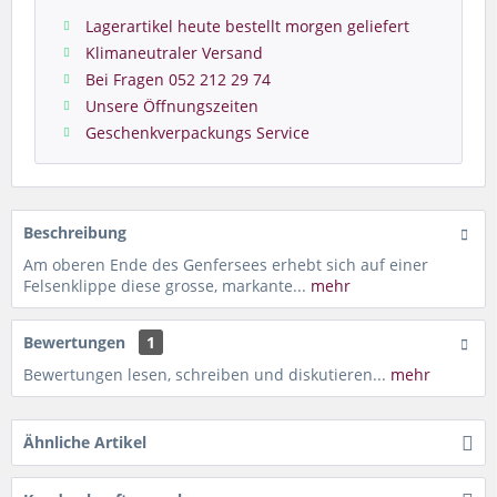
Lagerartikel heute bestellt morgen geliefert
Klimaneutraler Versand
Bei Fragen 052 212 29 74
Unsere Öffnungszeiten
Geschenkverpackungs Service
Beschreibung
Am oberen Ende des Genfersees erhebt sich auf einer
Felsenklippe diese grosse, markante...
mehr
Bewertungen
1
Bewertungen lesen, schreiben und diskutieren...
mehr
Ähnliche Artikel