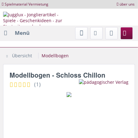
Spielmaterial Vermietung
über uns
Menü
Übersicht
Modellbogen
Modellbogen - Schloss Chillon
(
1
)